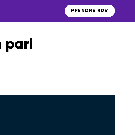
PRENDRE RDV
n pari