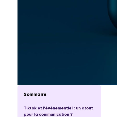
Sommaire
Tiktok et l’événementiel : un atout
pour la communication ?