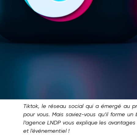
Tiktok, le réseau social qui a émergé au p
pour vous. Mais saviez-vous qu’il forme un
l’agence LNDP vous explique les avantages 
et l'événementiel !