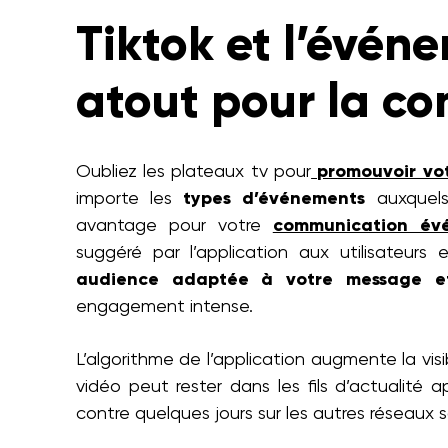
Tiktok et l’événe
atout pour la c
Oubliez les plateaux tv pour
promouvoir vo
importe les
types d’événements
auxquels
avantage pour votre
communication évé
suggéré par l’application aux utilisateurs e
audience adaptée à votre message e
engagement intense.
L’algorithme de l’application augmente la vis
vidéo peut rester dans les fils d’actualité 
contre quelques jours sur les autres réseaux 