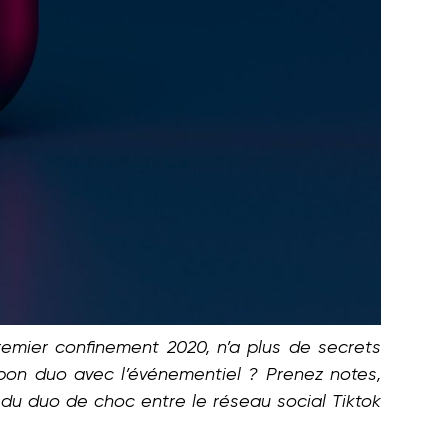
remier confinement 2020, n’a plus de secrets
 bon duo avec l’événementiel ? Prenez notes,
du duo de choc entre le réseau social Tiktok