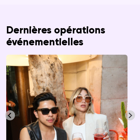
Dernières opérations
événementielles