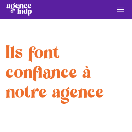
Ils font
confiance à
notre agence