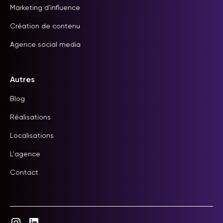
Marketing d'influence
Création de contenu
Agence social media
Autres
Blog
Réalisations
Localisations
L'agence
Contact