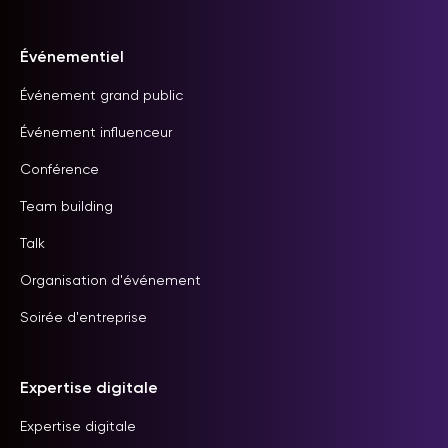
Événementiel
Événement grand public
Événement influenceur
Conférence
Team building
Talk
Organisation d'événement
Soirée d'entreprise
Expertise digitale
Expertise digitale