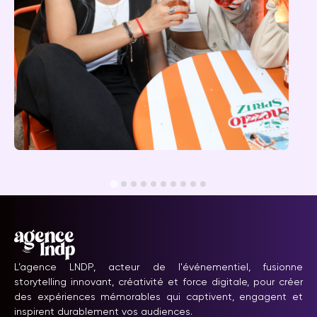
Événement Venezzio
L’agence LNDP, acteur de l'événementiel, fusionne
storytelling innovant, créativité et force digitale, pour créer
des expériences mémorables qui captivent, engagent et
inspirent durablement vos audiences.