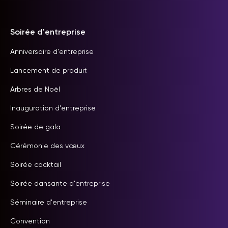
Soirée d'entreprise
Anniversaire d'entreprise
Lancement de produit
Arbres de Noël
Inauguration d'entreprise
Soirée de gala
Cérémonie des vœux
Soirée cocktail
Soirée dansante d'entreprise
Séminaire d'entreprise
Convention