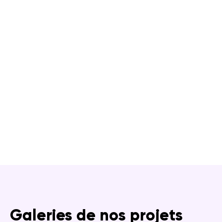
Galeries de nos projets