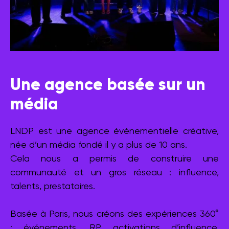
Une agence basée sur un
média
LNDP est une agence événementielle créative,
née d’un média fondé il y a plus de 10 ans.
Cela nous a permis de construire une
communauté et un gros réseau : influence,
talents, prestataires.
Basée à Paris, nous créons des expériences 360°
: événements, RP, activations d’influence,