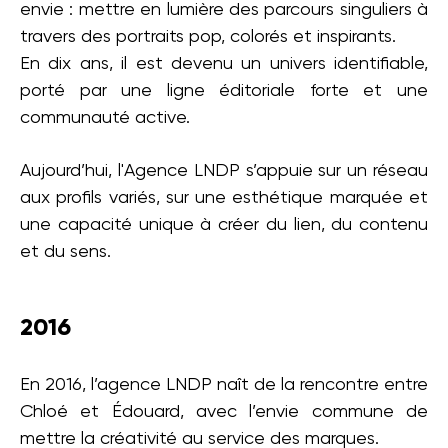
envie : mettre en lumière des parcours singuliers à
travers des portraits pop, colorés et inspirants.
En dix ans, il est devenu un univers identifiable,
porté par une ligne éditoriale forte et une
communauté active.
Aujourd’hui, l'Agence LNDP s’appuie sur un réseau
aux profils variés, sur une esthétique marquée et
une capacité unique à créer du lien, du contenu
et du sens.
2016
En 2016, l’agence LNDP naît de la rencontre entre
Chloé et Édouard, avec l’envie commune de
mettre la créativité au service des marques.