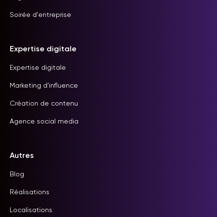
Soirée d'entreprise
Expertise digitale
Expertise digitale
Marketing d'influence
Création de contenu
Agence social media
Autres
Blog
Réalisations
Localisations