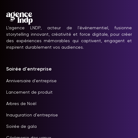
L’agence LNDP, acteur de l'événementiel, fusionne
storytelling innovant, créativité et force digitale, pour créer
des expériences mémorables qui captivent, engagent et
inspirent durablement vos audiences.
Soirée d'entreprise
Anniversaire d'entreprise
Lancement de produit
Arbres de Noël
Inauguration d'entreprise
Soirée de gala