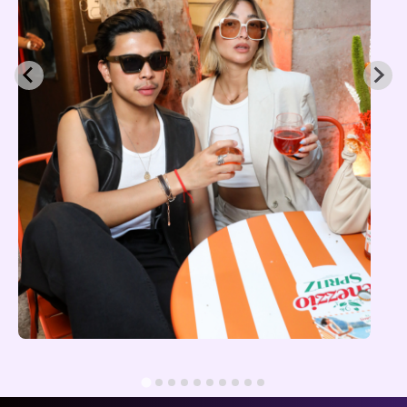
Événement Venezzio