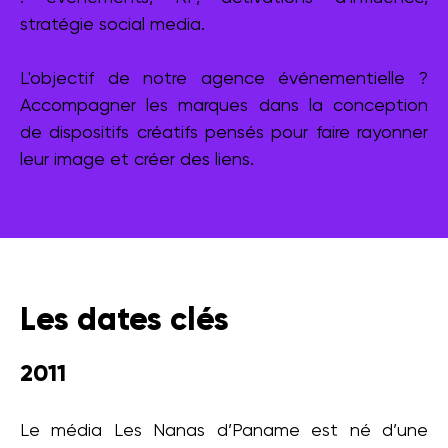
stratégie social media.
L'objectif de notre agence événementielle ?
Accompagner les marques dans la conception
de dispositifs créatifs pensés pour faire rayonner
leur image et créer des liens.
Les dates clés
2011
Le média Les Nanas d’Paname est né d’une