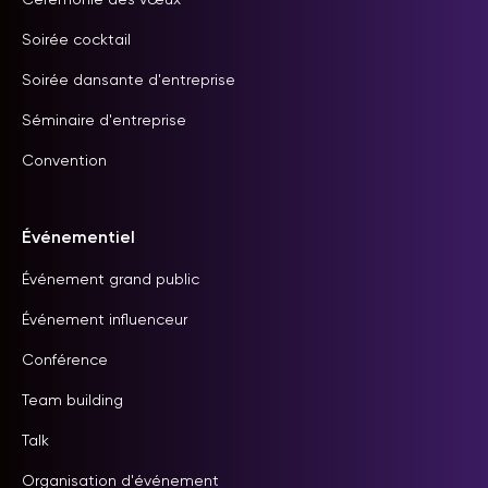
Cérémonie des vœux
Soirée cocktail
Soirée dansante d'entreprise
Séminaire d'entreprise
Convention
Événementiel
Événement grand public
Événement influenceur
Conférence
Team building
Talk
Organisation d'événement