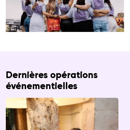
Dernières opérations
événementielles