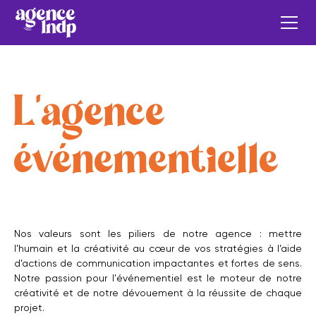
L'agence
événementielle
Nos valeurs sont les piliers de notre agence : mettre
l’humain et la créativité au cœur de vos stratégies à l’aide
d’actions de communication impactantes et fortes de sens.
Notre passion pour l'événementiel est le moteur de notre
créativité et de notre dévouement à la réussite de chaque
projet.