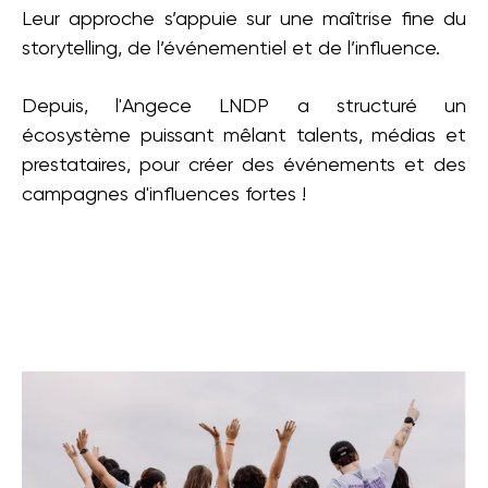
Leur approche s’appuie sur une maîtrise fine du
storytelling, de l’événementiel et de l’influence.
Depuis, l'Angece LNDP a structuré un
écosystème puissant mêlant talents, médias et
prestataires, pour créer des événements et des
campagnes d'influences fortes !