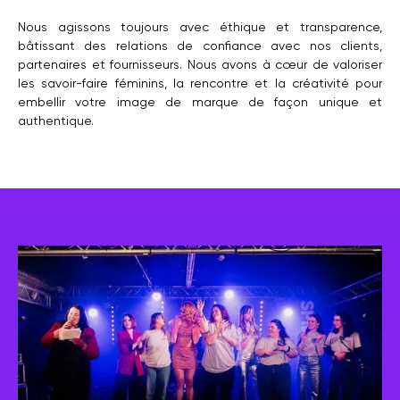
Nous agissons toujours avec éthique et transparence,
bâtissant des relations de confiance avec nos clients,
partenaires et fournisseurs. Nous avons à cœur de valoriser
les savoir-faire féminins, la rencontre et la créativité pour
embellir votre image de marque de façon unique et
authentique.