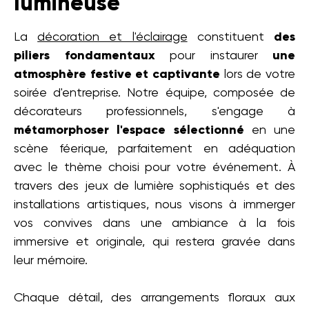
lumineuse
La
décoration et l'éclairage
constituent
des
piliers fondamentaux
pour instaurer
une
atmosphère festive et captivante
lors de votre
soirée d'entreprise. Notre équipe, composée de
décorateurs professionnels, s'engage à
métamorphoser l'espace sélectionné
en une
scène féerique, parfaitement en adéquation
avec le thème choisi pour votre événement. À
travers des jeux de lumière sophistiqués et des
installations artistiques, nous visons à immerger
vos convives dans une ambiance à la fois
immersive et originale, qui restera gravée dans
leur mémoire.
Chaque détail, des arrangements floraux aux