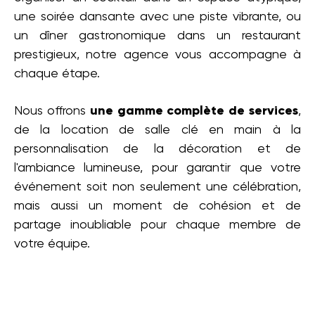
une soirée dansante avec une piste vibrante, ou
un dîner gastronomique dans un restaurant
prestigieux, notre agence vous accompagne à
chaque étape.
Nous offrons
une gamme complète de services
,
de la location de salle clé en main à la
personnalisation de la décoration et de
l'ambiance lumineuse, pour garantir que votre
événement soit non seulement une célébration,
mais aussi un moment de cohésion et de
partage inoubliable pour chaque membre de
votre équipe.