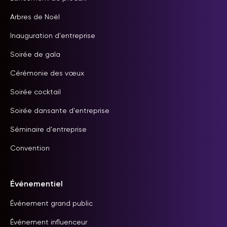
Arbres de Noël
Inauguration d'entreprise
Soirée de gala
Cérémonie des vœux
Soirée cocktail
Soirée dansante d'entreprise
Séminaire d'entreprise
Convention
Événementiel
Événement grand public
Événement influenceur