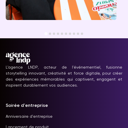
Événement Venezzio
L’agence LNDP, acteur de l'événementiel, fusionne
storytelling innovant, créativité et force digitale, pour créer
des expériences mémorables qui captivent, engagent et
inspirent durablement vos audiences.
Soirée d'entreprise
Anniversaire d'entreprise
Lancement de produit