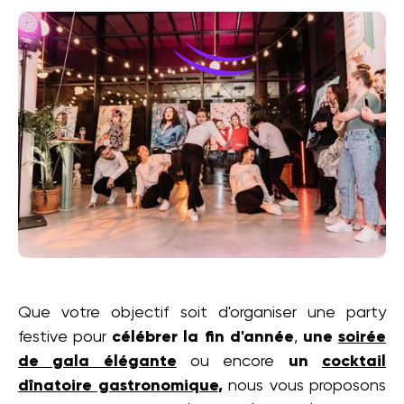
Que votre objectif soit d'organiser une party
festive pour
célébrer la fin d'année
,
une
soirée
de gala élégante
ou encore
un
cocktail
dînatoire gastronomique
,
nous vous proposons