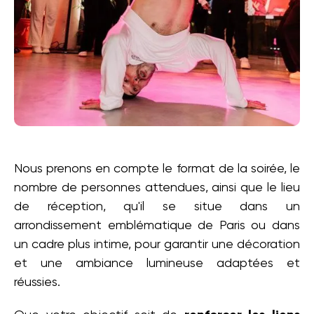
Nous prenons en compte le format de la soirée, le
nombre de personnes attendues, ainsi que le lieu
de réception, qu'il se situe dans un
arrondissement emblématique de Paris ou dans
un cadre plus intime, pour garantir une décoration
et une ambiance lumineuse adaptées et
réussies.