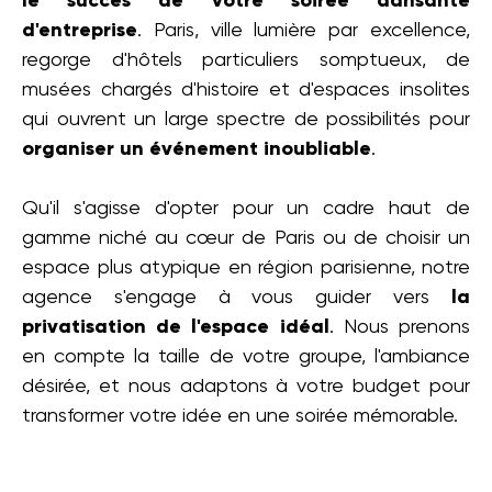
le succès de votre soirée dansante
d'entreprise
. Paris, ville lumière par excellence,
regorge d'hôtels particuliers somptueux, de
musées chargés d'histoire et d'espaces insolites
qui ouvrent un large spectre de possibilités pour
organiser un événement inoubliable
.
Qu'il s'agisse d'opter pour un cadre haut de
gamme niché au cœur de Paris ou de choisir un
espace plus atypique en région parisienne, notre
agence s'engage à vous guider vers
la
privatisation de l'espace idéal
. Nous prenons
en compte la taille de votre groupe, l'ambiance
désirée, et nous adaptons à votre budget pour
transformer votre idée en une soirée mémorable.