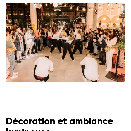
Décoration et ambiance