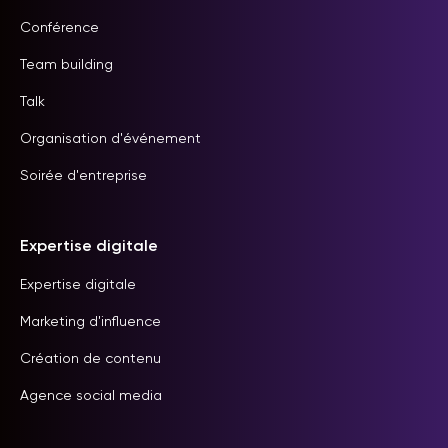
Conférence
Team building
Talk
Organisation d'événement
Soirée d'entreprise
Expertise digitale
Expertise digitale
Marketing d'influence
Création de contenu
Agence social media