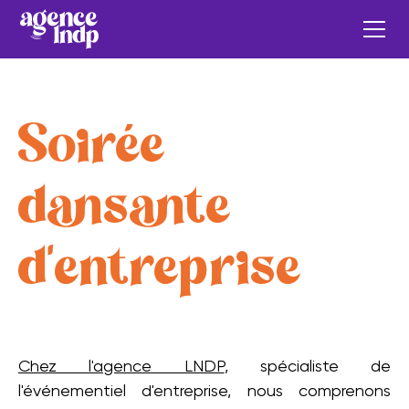
Soirée
dansante
d'entreprise
Chez l'agence LNDP
, spécialiste de
l'événementiel d'entreprise, nous comprenons