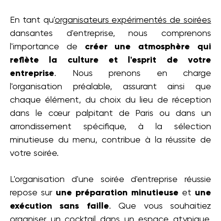
En tant qu'
organisateurs expérimentés de soirées
dansantes d'entreprise, nous comprenons
l'importance de
créer une atmosphère qui
reflète la culture et l'esprit de votre
entreprise
. Nous prenons en charge
l'organisation préalable, assurant ainsi que
chaque élément, du choix du lieu de réception
dans le cœur palpitant de Paris ou dans un
arrondissement spécifique, à la sélection
minutieuse du menu, contribue à la réussite de
votre soirée.
L'organisation d'une soirée d'entreprise réussie
repose sur
une préparation minutieuse
et
une
exécution sans faille
. Que vous souhaitiez
organiser un cocktail dans un espace atypique,