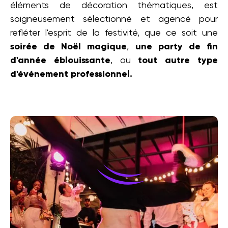
éléments de décoration thématiques, est
soigneusement sélectionné et agencé pour
refléter l'esprit de la festivité, que ce soit une
soirée de Noël magique
,
une party de fin
d'année éblouissante
, ou
tout autre type
d'événement professionnel.