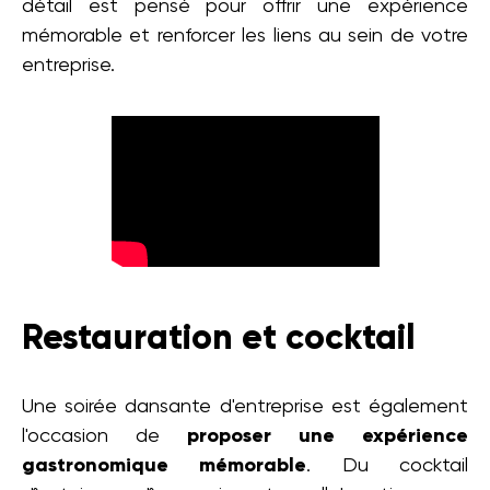
détail est pensé pour offrir une expérience
mémorable et renforcer les liens au sein de votre
entreprise.
Restauration et cocktail
Une soirée dansante d'entreprise est également
l'occasion de
proposer une expérience
gastronomique mémorable
. Du cocktail