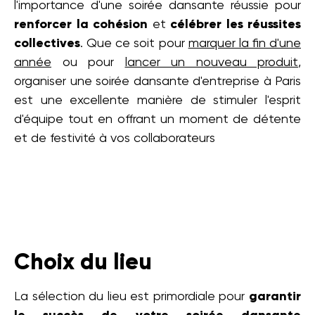
l'importance d'une soirée dansante réussie pour
renforcer la cohésion
et
célébrer les réussites
collectives
. Que ce soit pour
marquer la fin d'une
année
ou pour
lancer un nouveau produit
,
organiser une soirée dansante d'entreprise à Paris
est une excellente manière de stimuler l'esprit
d'équipe tout en offrant un moment de détente
et de festivité à vos collaborateurs
Choix du lieu
La sélection du lieu est primordiale pour
garantir