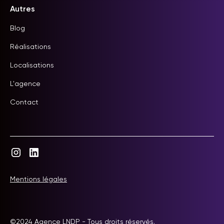
Autres
Blog
Réalisations
Localisations
L'agence
Contact
Mentions légales
©2024 Agence LNDP - Tous droits réservés.