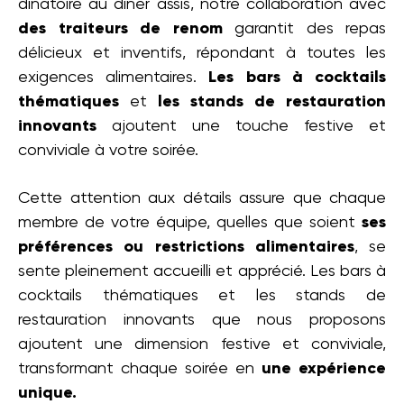
dînatoire au dîner assis, notre collaboration avec
des traiteurs de renom
garantit des repas
délicieux et inventifs, répondant à toutes les
exigences alimentaires.
Les bars à cocktails
thématiques
et
les stands de restauration
innovants
ajoutent une touche festive et
conviviale à votre soirée.
Cette attention aux détails assure que chaque
membre de votre équipe, quelles que soient
ses
préférences ou restrictions alimentaires
, se
sente pleinement accueilli et apprécié. Les bars à
cocktails thématiques et les stands de
restauration innovants que nous proposons
ajoutent une dimension festive et conviviale,
transformant chaque soirée en
une expérience
unique.