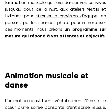
l'animation musicale qui fera danser vos convives
jusqu'au bout de la nuit, aux ateliers festifs et
ludiques pour
stimuler la cohésion d'équipe
, en
passant par les séances photo pour immortaliser
ces moments, nous créons
un programme sur
mesure qui répond à vos attentes et objectifs
.
Animation musicale et
danse
L'animation constituent véritablement l'âme et le
cœur d'une soirée dansante d'entreprise réussie.