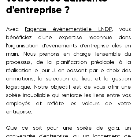
d'entreprise ?
Avec
l'agence événementielle LNDP
, vous
bénéficiez d'une expertise reconnue dans
l'organisation d'événements d'entreprise clés en
main. Nous prenons en charge l'ensemble du
processus, de la planification préalable à la
réalisation le jour J, en passant par le choix des
animations, la sélection du lieu, et la gestion
logistique. Notre objectif est de vous offrir une
soirée inoubliable qui renforce les liens entre vos
employés et reflète les valeurs de votre
entreprise.
Que ce soit pour une soirée de gala, un
anniversaire d'entreprise
, ou un lancement de