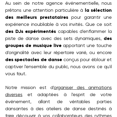
Au sein de notre agence événementielle, nous
prêtons une attention particulière à
la sélection
des meilleurs prestataires
pour garantir une
expérience inoubliable à vos invités. Que ce soit
des
DJs expérimentés
capables d'enflammer la
piste de danse avec des sets dynamiques,
des
groupes de musique live
apportant une touche
d'originalité avec leur répertoire varié, ou encore
des spectacles de danse
conçus pour éblouir et
captiver l'ensemble du public, nous avons ce qu'il
vous faut.
Notre mission est d'
organiser des animations
diverses
et adaptées à l'esprit de votre
événement, allant de véritables parties
dansantes à des ateliers de danse destinés à
faire découvrir à vos collaborateurs des rythmes