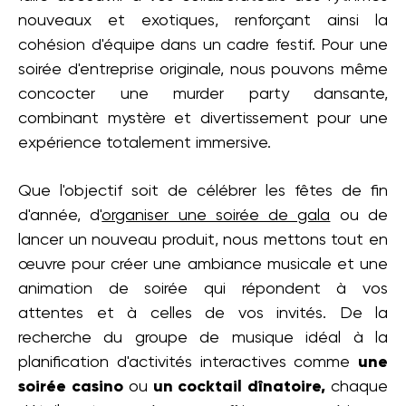
nouveaux et exotiques, renforçant ainsi la
cohésion d'équipe dans un cadre festif. Pour une
soirée d'entreprise originale, nous pouvons même
concocter une murder party dansante,
combinant mystère et divertissement pour une
expérience totalement immersive.
Que l'objectif soit de célébrer les fêtes de fin
d'année, d'
organiser une soirée de gala
ou de
lancer un nouveau produit, nous mettons tout en
œuvre pour créer une ambiance musicale et une
animation de soirée qui répondent à vos
attentes et à celles de vos invités. De la
recherche du groupe de musique idéal à la
planification d'activités interactives comme
une
soirée casino
ou
un cocktail dînatoire,
chaque