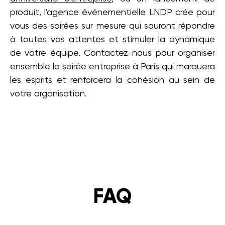
produit, l'agence événementielle LNDP crée pour
vous des soirées sur mesure qui sauront répondre
à toutes vos attentes et stimuler la dynamique
de votre équipe. Contactez-nous pour organiser
ensemble la soirée entreprise à Paris qui marquera
les esprits et renforcera la cohésion au sein de
votre organisation.
FAQ