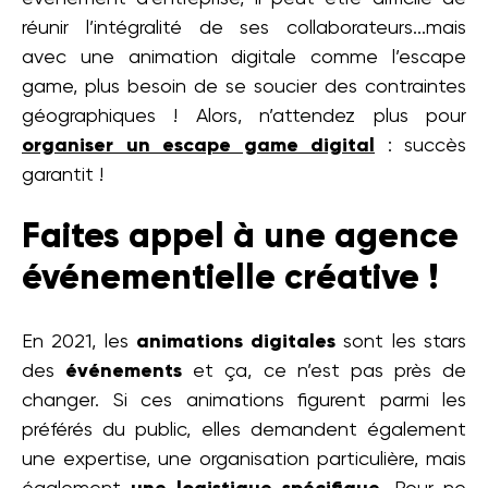
réunir l’intégralité de ses collaborateurs...mais
avec une animation digitale comme l’escape
game, plus besoin de se soucier des contraintes
géographiques ! Alors, n’attendez plus pour
organiser un escape game digital
: succès
garantit !
Faites appel à une agence
événementielle créative !
En 2021, les
animations digitales
sont les stars
des
événements
et ça, ce n’est pas près de
changer. Si ces animations figurent parmi les
préférés du public, elles demandent également
une expertise, une organisation particulière, mais