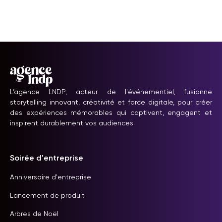
L’agence LNDP, acteur de l'événementiel, fusionne
storytelling innovant, créativité et force digitale, pour créer
des expériences mémorables qui captivent, engagent et
inspirent durablement vos audiences.
Soirée d'entreprise
Anniversaire d'entreprise
Lancement de produit
Arbres de Noël