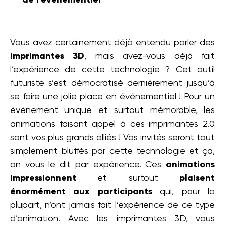
Vous avez certainement déjà entendu parler des
imprimantes 3D
, mais avez-vous déjà fait
l’expérience de cette technologie ? Cet outil
futuriste s’est démocratisé dernièrement jusqu’à
se faire une jolie place en événementiel ! Pour un
événement unique et surtout mémorable, les
animations faisant appel à ces imprimantes 2.0
sont vos plus grands alliés ! Vos invités seront tout
simplement bluffés par cette technologie et ça,
on vous le dit par expérience. Ces
animations
impressionnent
et surtout
plaisent
énormément aux participants
qui, pour la
plupart, n’ont jamais fait l’expérience de ce type
d’animation. Avec les imprimantes 3D, vous