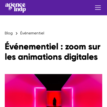
Blog
Événementiel
Événementiel : zoom sur
les animations digitales