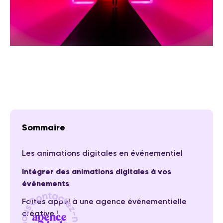
Sommaire
Les animations digitales en événementiel
Intégrer des animations digitales à vos
événements
Faites appel à une agence événementielle
créative !