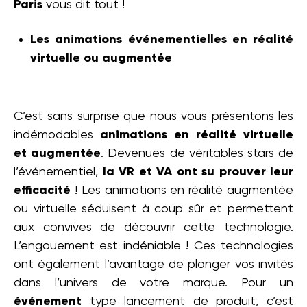
Paris
vous dit tout !
Les animations événementielles en réalité
virtuelle ou augmentée
C’est sans surprise que nous vous présentons les
indémodables
animations en réalité virtuelle
et augmentée
. Devenues de véritables stars de
l’événementiel,
la VR et VA ont su prouver leur
efficacité
! Les animations en réalité augmentée
ou virtuelle séduisent à coup sûr et permettent
aux convives de découvrir cette technologie.
L’engouement est indéniable ! Ces technologies
ont également l’avantage de plonger vos invités
dans l’univers de votre marque. Pour un
événement
type lancement de produit, c’est