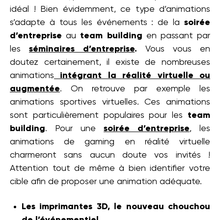
idéal ! Bien évidemment, ce type d’animations
s’adapte à tous les événements : de la
soirée
d’entreprise
au
team building
en passant par
les
séminaires d’entreprise
.
Vous vous en
doutez certainement, il existe de nombreuses
animations
intégrant la réalité virtuelle ou
augmentée
. On retrouve par exemple les
animations sportives virtuelles. Ces animations
sont particulièrement populaires pour les
team
building
. Pour une
soirée d’entreprise
, les
animations de gaming en réalité virtuelle
charmeront sans aucun doute vos invités !
Attention tout de même à bien identifier votre
cible afin de proposer une animation adéquate.
Les imprimantes 3D, le nouveau chouchou
de l’événementiel