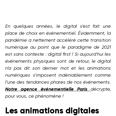
En quelques années, le digital s’est fait une
place de choix en événementiel. Évidemment, la
pandémie a nettement accéléré cette transition
numérique au point que le paradigme de 2021
est sans conteste : digital first ! Si aujourd’hui les
événements physiques sont de retour, le digital
n’a pas dit son dernier mot et les animations
numériques s’imposent indéniablement comme
l’une des tendances phares de nos événements.
Notre agence événementielle Paris
décrypte,
pour vous, ce phénomène !
Les animations digitales