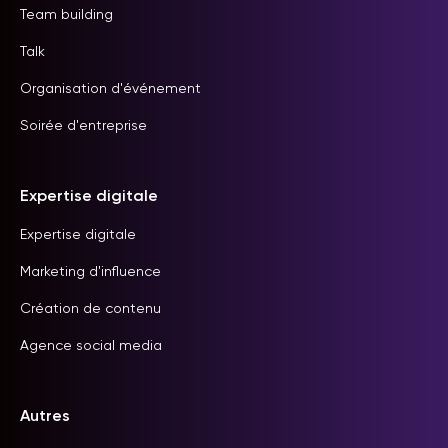
Team building
Talk
Organisation d'événement
Soirée d'entreprise
Expertise digitale
Expertise digitale
Marketing d'influence
Création de contenu
Agence social media
Autres