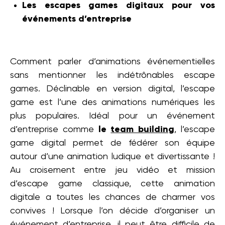
Les escapes games digitaux pour vos
événements d’entreprise
Comment parler d’animations événementielles
sans mentionner les indétrônables escape
games. Déclinable en version digital, l’escape
game est l’une des animations numériques les
plus populaires. Idéal pour un événement
d’entreprise comme
le
team building
, l’escape
game digital permet de fédérer son équipe
autour d’une animation ludique et divertissante !
Au croisement entre jeu vidéo et mission
d’escape game classique, cette animation
digitale a toutes les chances de charmer vos
convives ! Lorsque l’on décide d’organiser un
événement d’entreprise, il peut être difficile de