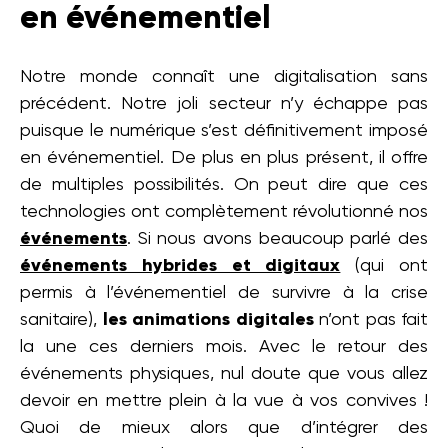
en événementiel
Notre monde connaît une digitalisation sans
précédent. Notre joli secteur n’y échappe pas
puisque le numérique s’est définitivement imposé
en événementiel. De plus en plus présent, il offre
de multiples possibilités. On peut dire que ces
technologies ont complètement révolutionné nos
événements
. Si nous avons beaucoup parlé des
événements hybrides et digitaux
(qui ont
permis à l’événementiel de survivre à la crise
sanitaire),
les
animations digitales
n’ont pas fait
la une ces derniers mois. Avec le retour des
événements physiques, nul doute que vous allez
devoir en mettre plein à la vue à vos convives !
Quoi de mieux alors que d’intégrer des