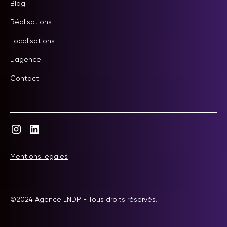
Blog
Réalisations
Localisations
L'agence
Contact
Mentions légales
©2024 Agence LNDP - Tous droits réservés.