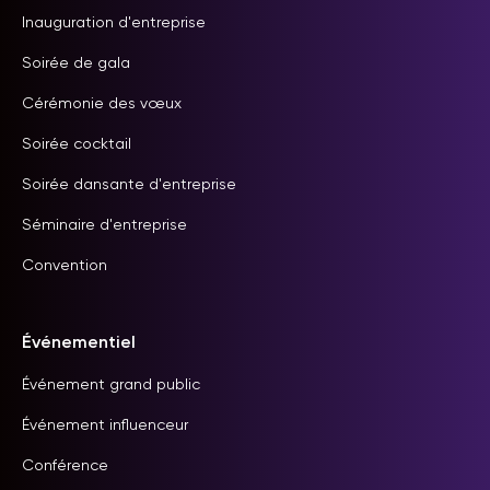
Inauguration d'entreprise
Soirée de gala
Cérémonie des vœux
Soirée cocktail
Soirée dansante d'entreprise
Séminaire d'entreprise
Convention
Événementiel
Événement grand public
Événement influenceur
Conférence