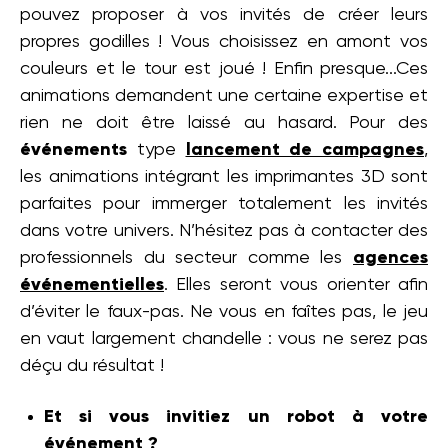
pouvez proposer à vos invités de créer leurs
propres godilles ! Vous choisissez en amont vos
couleurs et le tour est joué ! Enfin presque...Ces
animations demandent une certaine expertise et
rien ne doit être laissé au hasard. Pour des
événements
type
lancement de campagnes
,
les animations intégrant les imprimantes 3D sont
parfaites pour immerger totalement les invités
dans votre univers. N’hésitez pas à contacter des
professionnels du secteur comme les
agences
événementielles
. Elles seront vous orienter afin
d’éviter le faux-pas. Ne vous en faîtes pas, le jeu
en vaut largement chandelle : vous ne serez pas
déçu du résultat !
Et si vous invitiez un robot à votre
événement ?