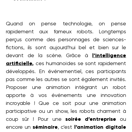
Quand on pense technologie, on pense
rapidement aux fameux robots. Longtemps
perçus comme des personnages de sciences-
fictions, ils sont aujourd’hui bel et bien sur le
devant de la scène. Grâce à
l’intelligence
artificielle,
ces humanoïdes se sont rapidement
développés. En événementiel, ces participants
pas comme les autres se sont également invités.
Proposer une animation intégrant un robot
apporte à vos événements une innovation
incroyable ! Que ce soit pour une animation
participative ou un show, les robots charment à
coup sûr ! Pour une
soirée d’entreprise
ou
encore un
séminaire
, c’est
l’animation digitale