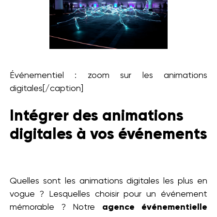
Événementiel : zoom sur les animations
digitales[/caption]
Intégrer des animations
digitales à vos événements
Quelles sont les animations digitales les plus en
vogue ? Lesquelles choisir pour un événement
mémorable ? Notre
agence événementielle