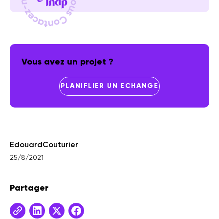
Vous avez un projet ?
PLANIFLIER UN ECHANGE
Edouard
Couturier
25/8/2021
Partager