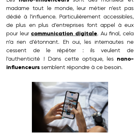
madame tout le monde, leur métier n’est pas
dédié à l’influence. Particulièrement accessibles,
de plus en plus d’entreprises font appel à eux
pour leur
communication digitale
. Au final, cela
n’a rien d’étonnant. Eh oui, les internautes ne
cessent de le répéter : ils veulent de
l’authenticité ! Dans cette optique, les
nano-
influenceurs
semblent répondre à ce besoin.