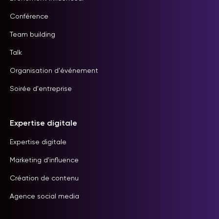
Conférence
Team building
Talk
Organisation d'événement
Soirée d'entreprise
Expertise digitale
Expertise digitale
Marketing d'influence
Création de contenu
Agence social media