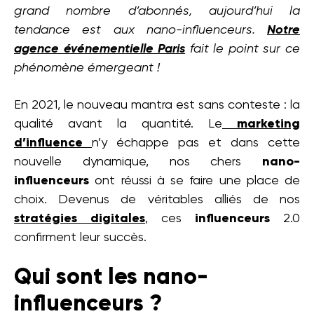
grand nombre d’abonnés, aujourd’hui la
tendance est aux nano-influenceurs.
Notre
agence événementielle Paris
fait le point sur ce
phénomène émergeant !
En 2021, le nouveau mantra est sans conteste : la
qualité avant la quantité. Le
marketing
d’influence
n’y échappe pas et dans cette
nouvelle dynamique, nos chers
nano-
influenceurs
ont réussi à se faire une place de
choix. Devenus de véritables alliés de nos
stratégies digitales
, ces
influenceurs
2.0
confirment leur succès.
Qui sont les nano-
influenceurs ?