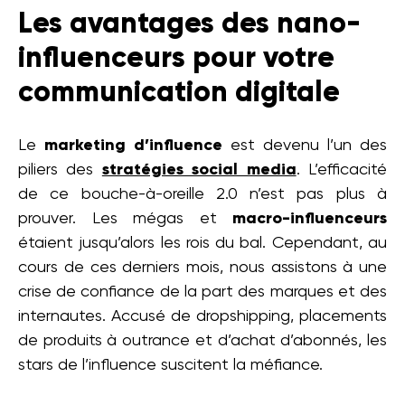
Les avantages des nano-
influenceurs pour votre
communication digitale
Le
marketing d’influence
est devenu l’un des
piliers des
stratégies social media
. L’efficacité
de ce bouche-à-oreille 2.0 n’est pas plus à
prouver. Les mégas et
macro-influenceurs
étaient jusqu’alors les rois du bal. Cependant, au
cours de ces derniers mois, nous assistons à une
crise de confiance de la part des marques et des
internautes. Accusé de dropshipping, placements
de produits à outrance et d’achat d’abonnés, les
stars de l’influence suscitent la méfiance.