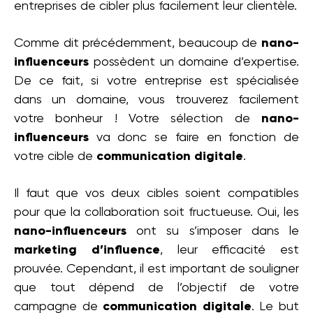
entreprises de cibler plus facilement leur clientèle.
Comme dit précédemment, beaucoup de
nano-
influenceurs
possèdent un domaine d’expertise.
De ce fait, si votre entreprise est spécialisée
dans un domaine, vous trouverez facilement
votre bonheur ! Votre sélection de
nano-
influenceurs
va donc se faire en fonction de
votre cible de
communication digitale
.
Il faut que vos deux cibles soient compatibles
pour que la collaboration soit fructueuse. Oui, les
nano-influenceurs
ont su s’imposer dans le
marketing d’influence
, leur efficacité est
prouvée. Cependant, il est important de souligner
que tout dépend de l’objectif de votre
campagne de
communication digitale
. Le but