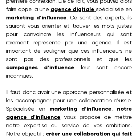
première connexion. De ce fait, vous pouvez alors
faire appel à une
agence digitale
spécialisée en
marketing d’influence
. Ce sont des experts, ils
sauront vous orienter et trouver les mots justes
pour convaincre les influenceurs qui sont
rarement représenté par une agence. Il est
important de souligner que ces influenceurs ne
sont pas des professionnels et que les
campagnes d’influence
leur sont encore
inconnues.
Il faut donc avoir une approche personnalisée et
les accompagner pour une collaboration réussie.
Spécialisée en
marketing d’influence
,
notre
agence d'influence
vous propose de mettre
notre expertise au service de vos ambitions.
Notre objectif :
créer une collaboration qui fait