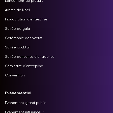
Lancement de produit
Arbres de Noël
Inauguration d'entreprise
Soirée de gala
Cérémonie des vœux
Soirée cocktail
Soirée dansante d'entreprise
Séminaire d'entreprise
Convention
Événementiel
Événement grand public
Événement influenceur