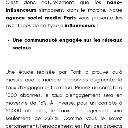
C’est donc naturellement que les
nano-
influenceurs
s’imposent dans le marché. Notre
agence social media
Paris
vous présente les
avantages de ce type d’
influenceurs
!
Une communauté engagée sur les réseaux
sociau
x
Une étude réalisée par Tank a prouvé qu’à
mesure que le nombre d’abonnés augmente, le
taux d’engagement diminue. Prenez un compte à
1000 abonnés, le taux d’engagement sera en
moyenne de 16%. À l’inverse, pour un compte à
50000 abonnés, le taux d’engagement sera
seulement de 2,84%. Comme vous le savez
certainement, l’engagement est l’un des aspects