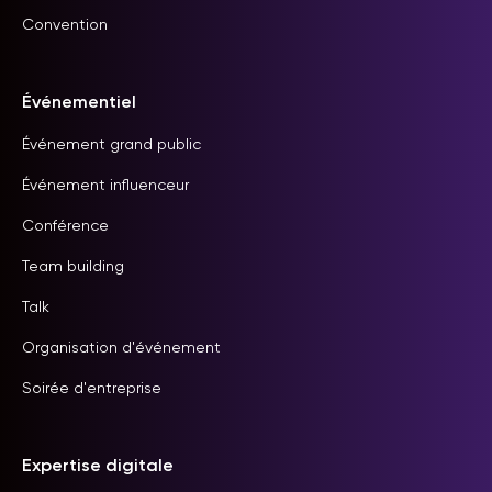
Convention
Événementiel
Événement grand public
Événement influenceur
Conférence
Team building
Talk
Organisation d'événement
Soirée d'entreprise
Expertise digitale