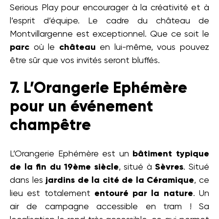
Serious Play pour encourager à la créativité et à
l’esprit d’équipe. Le cadre du château de
Montvillargenne est exceptionnel. Que ce soit le
parc
où le
château
en lui-même, vous pouvez
être sûr que vos invités seront bluffés.
7. L’Orangerie Ephémère
pour un événement
champêtre
L’Orangerie Ephémère est un
bâtiment typique
de la fin du 19ème siècle
, situé à
Sèvres
. Situé
dans les
jardins de la cité de la Céramique
, ce
lieu est totalement
entouré par la nature
. Un
air de campagne accessible en tram ! Sa