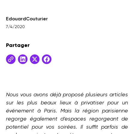
Edouard
Couturier
7/4/2020
Partager
Nous vous avons déjà proposé plusieurs articles
sur les plus beaux lieux à privatiser pour un
événement à Paris. Mais la région parisienne
regorge également d’espaces regorgeant de
potentiel pour vos soirées. Il suffit parfois de