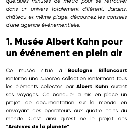
quelques minutes de métro pour se retrouver
dans un univers totalement différent. Jardins,
château et même plage, découvrez les conseils
d'une
agence événementielle
.
1. Musée Albert Kahn pour
un événement en plein air
Ce musée situé à
Boulogne Billancourt
renferme une superbe collection renfermant tous
les éléments collectés par
Albert Kahn
durant
ses voyages. Ce banquier a mis en place un
projet de documentation sur le monde en
envoyant des opérateurs aux quatre coins du
monde. C’est ainsi qu’est né le projet des
“Archives de la planète”
.