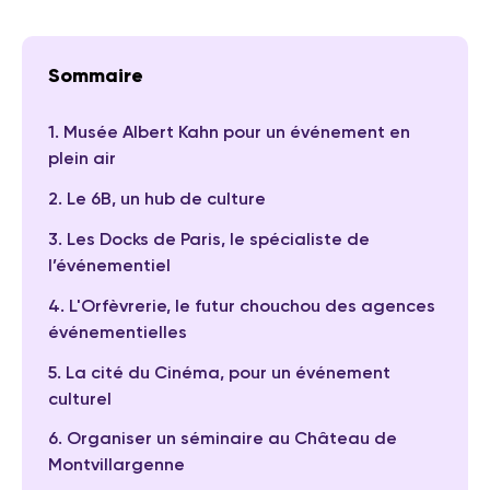
Sommaire
1. Musée Albert Kahn pour un événement en
plein air
2. Le 6B, un hub de culture
3. Les Docks de Paris, le spécialiste de
l’événementiel
4. L'Orfèvrerie, le futur chouchou des agences
événementielles
5. La cité du Cinéma, pour un événement
culturel
6. Organiser un séminaire au Château de
Montvillargenne