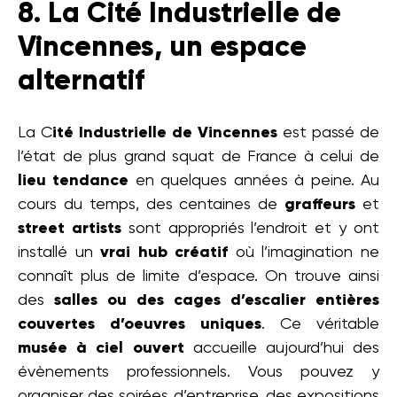
8. La Cité Industrielle de
Vincennes, un espace
alternatif
La C
ité Industrielle de Vincennes
est passé de
l’état de plus grand squat de France à celui de
lieu tendance
en quelques années à peine. Au
cours du temps, des centaines de
graffeurs
et
street artists
sont appropriés l’endroit et y ont
installé un
vrai hub créatif
où l’imagination ne
connaît plus de limite d’espace. On trouve ainsi
des
salles ou des cages d’escalier entières
couvertes d’oeuvres uniques
. Ce véritable
musée à ciel ouvert
accueille aujourd’hui des
évènements professionnels. Vous pouvez y
organiser des soirées d’entreprise, des expositions