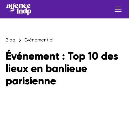
Blog
Événementiel
Événement : Top 10 des
lieux en banlieue
parisienne