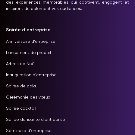
des expériences mémorables qui captivent, engagent et
inspirent durablement vos audiences.
Soirée d'entreprise
Anniversaire d'entreprise
Lancement de produit
Arbres de Noël
Inauguration d'entreprise
Soirée de gala
Cérémonie des vœux
Soirée cocktail
Soirée dansante d'entreprise
Séminaire d'entreprise