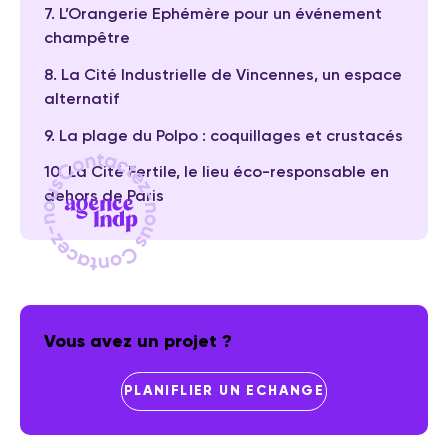
7. L’Orangerie Ephémère pour un événement
champêtre
8. La Cité Industrielle de Vincennes, un espace
alternatif
9. La plage du Polpo : coquillages et crustacés
10. La Cité Fertile, le lieu éco-responsable en
dehors de Paris
Vous avez un projet ?
PLANIFLIER UN ECHANGE