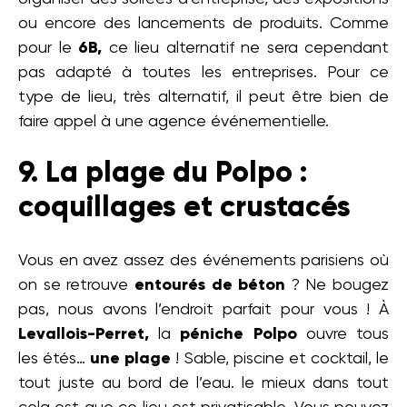
ou encore des lancements de produits. Comme
pour le
6B,
ce lieu alternatif ne sera cependant
pas adapté à toutes les entreprises. Pour ce
type de lieu, très alternatif, il peut être bien de
faire appel à une agence événementielle.
9. La plage du Polpo :
coquillages et crustacés
Vous en avez assez des événements parisiens où
on se retrouve
entourés de béton
? Ne bougez
pas, nous avons l’endroit parfait pour vous ! À
Levallois-Perret,
la
péniche Polpo
ouvre tous
les étés…
une plage
! Sable, piscine et cocktail, le
tout juste au bord de l’eau. le mieux dans tout