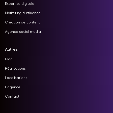
Expertise digitale
Marketing d'influence
Création de contenu
Agence social media
Autres
Blog
Réalisations
Localisations
L'agence
Contact