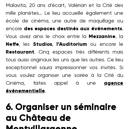
Malavita, 20 ans d’écart, Valérian et la Cité des
mille planètes… Le lieu accueille également une
école de cinéma, une autre de maquillage ou
encore
des espaces destinés aux événements
.
Vous avez ainsi le choix entre la
Mezzanine
, la
Neffe
, les
Studios
,
l’Auditorium
ou encore le
Restaurant
. Cinq espaces très différents mais
tous aussi originaux les uns que les autres. Ce lieu
exceptionnel saura impressionner vos invités. Si
vous voulez organiser une soirée à la Cité du
Cinéma, faites appel à une
agence
événementielle
.
6. Organiser un séminaire
au Château de