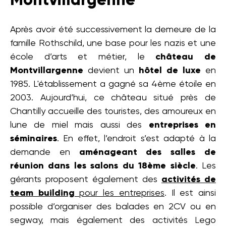
Montvillargenne
Après avoir été successivement la demeure de la
famille Rothschild, une base pour les nazis et une
école d’arts et métier, le
château de
Montvillargenne
devient un
hôtel de luxe
en
1985. L'établissement a gagné sa 4ème étoile en
2003. Aujourd’hui, ce château situé près de
Chantilly accueille des touristes, des amoureux en
lune de miel mais aussi des
entreprises en
séminaires
. En effet, l’endroit s’est adapté à la
demande en
aménageant des salles de
réunion dans les salons du 18ème siècle
. Les
gérants proposent également des
activités de
team building
pour les entreprises
. Il est ainsi
possible d’organiser des balades en 2CV ou en
segway, mais également des activités Lego