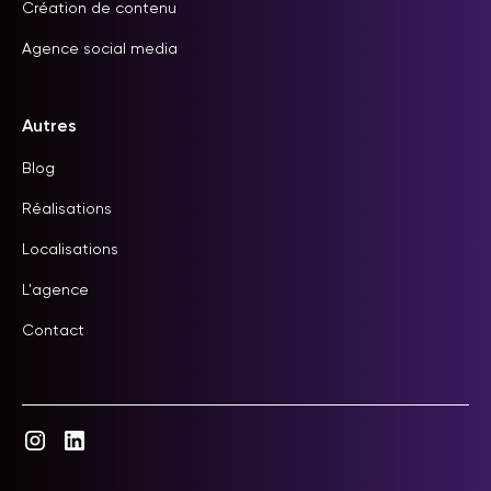
Création de contenu
Agence social media
Autres
Blog
Réalisations
Localisations
L'agence
Contact