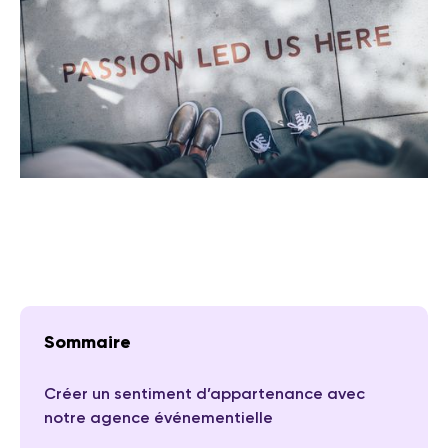
Sommaire
Créer un sentiment d’appartenance avec
notre agence événementielle