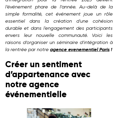
d'intégration pour la rentrée 2023 devient
l’événement phare de l’année. Au-delà de la
simple formalité, cet événement joue un rôle
essentiel dans la création d'une cohésion
durable et dans l'engagement des participants
envers leur nouvelle communauté. Voici les
raisons d’organiser un séminaire d’intégration à
la rentrée par notre
agence evenementiel Paris
!
Créer un sentiment
d’appartenance avec
notre agence
événementielle