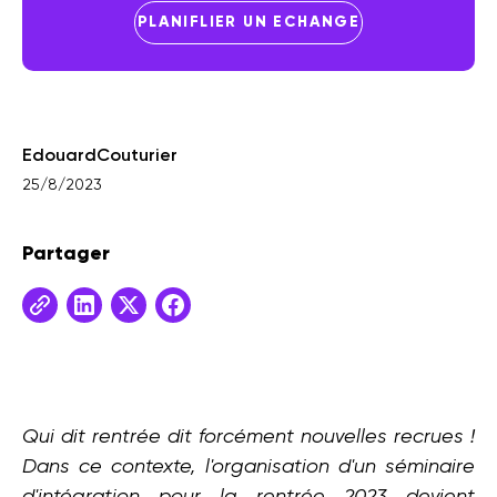
PLANIFLIER UN ECHANGE
Edouard
Couturier
25/8/2023
Partager
Qui dit rentrée dit forcément nouvelles recrues !
Dans ce contexte, l'organisation d'un séminaire