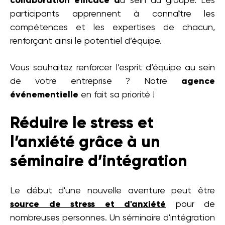
collaboration efficace a
u sein du groupe. Les
participants apprennent à connaître les
compétences et les expertises de chacun,
renforçant ainsi le potentiel d’équipe.
Vous souhaitez renforcer l’esprit d’équipe au sein
de votre entreprise ? Notre
agence
événementielle
en fait sa priorité !
Réduire le stress et
l’anxiété grâce à un
séminaire d’intégration
Le début d'une nouvelle aventure peut être
source de stress et d'anxiété
pour de
nombreuses personnes. Un séminaire d'intégration