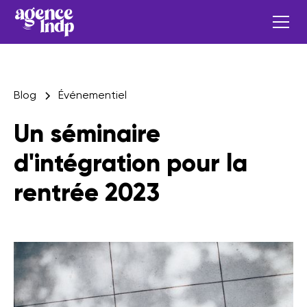
Blog
Événementiel
Un séminaire
d'intégration pour la
rentrée 2023