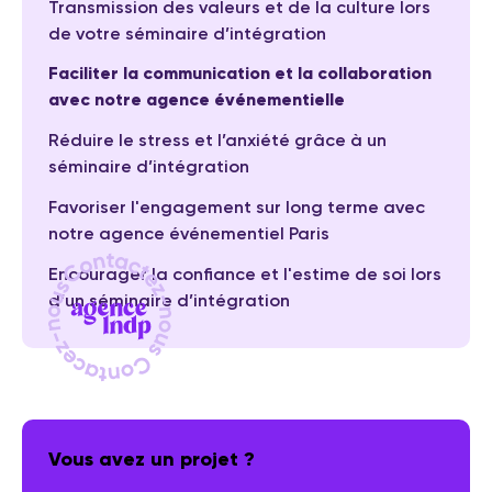
Transmission des valeurs et de la culture lors
de votre séminaire d’intégration
Faciliter la communication et la collaboration
avec notre agence événementielle
Réduire le stress et l’anxiété grâce à un
séminaire d’intégration
Favoriser l'engagement sur long terme avec
notre agence événementiel Paris
Encourager la confiance et l'estime de soi lors
d’un séminaire d’intégration
Vous avez un projet ?