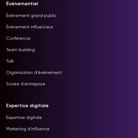
Événementiel
Événement grand public
Événement influenceur
Conférence
Team building
Talk
Organisation d'événement
Soirée d'entreprise
Expertise digitale
Expertise digitale
Marketing d'influence