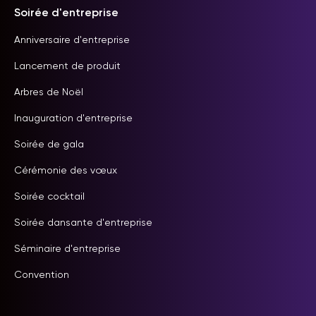
Soirée d'entreprise
Anniversaire d'entreprise
Lancement de produit
Arbres de Noël
Inauguration d'entreprise
Soirée de gala
Cérémonie des vœux
Soirée cocktail
Soirée dansante d'entreprise
Séminaire d'entreprise
Convention