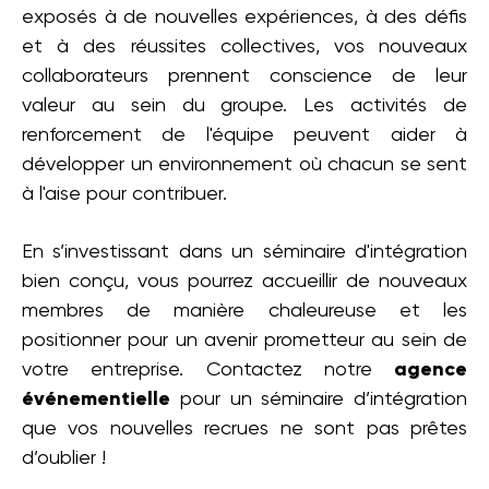
exposés à de nouvelles expériences, à des défis
et à des réussites collectives, vos nouveaux
collaborateurs prennent conscience de leur
valeur au sein du groupe. Les activités de
renforcement de l'équipe peuvent aider à
développer un environnement où chacun se sent
à l'aise pour contribuer.
En s’investissant dans un séminaire d'intégration
bien conçu, vous pourrez accueillir de nouveaux
membres de manière chaleureuse et les
positionner pour un avenir prometteur au sein de
votre entreprise. Contactez notre
agence
événementielle
pour un séminaire d’intégration
que vos nouvelles recrues ne sont pas prêtes
d’oublier !