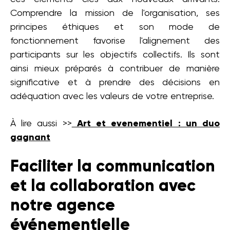
Comprendre la mission de l'organisation, ses
principes éthiques et son mode de
fonctionnement favorise l'alignement des
participants sur les objectifs collectifs. Ils sont
ainsi mieux préparés à contribuer de manière
significative et à prendre des décisions en
adéquation avec les valeurs de votre entreprise.
À lire aussi >>
Art et evenementiel : un duo
gagnant
Faciliter la communication
et la collaboration avec
notre agence
événementielle