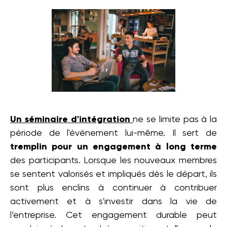
Un séminaire d'intégration
ne se limite pas à la
période de l'événement lui-même. Il sert de
tremplin pour un engagement à long terme
des participants. Lorsque les nouveaux membres
se sentent valorisés et impliqués dès le départ, ils
sont plus enclins à continuer à contribuer
activement et à s'investir dans la vie de
l’entreprise. Cet engagement durable peut