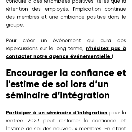
conduire à des retombées positives, telles que la
rétention des employés, l'implication continue
des membres et une ambiance positive dans le
groupe.
Pour créer un événement qui aura des
répercussions sur le long terme,
n’hésitez pas à
contacter notre agence événementielle
!
Encourager la confiance et
l'estime de soi lors d’un
séminaire d’intégration
Participer à un séminaire d'intégration
pour la
rentrée 2023 peut renforcer la confiance et
l'estime de soi des nouveaux membres. En étant