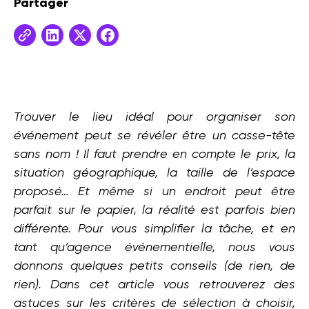
Partager
Trouver le lieu idéal pour organiser son
événement peut se révéler être un casse-tête
sans nom ! Il faut prendre en compte le prix, la
situation géographique, la taille de l’espace
proposé… Et même si un endroit peut être
parfait sur le papier, la réalité est parfois bien
différente. Pour vous simplifier la tâche, et en
tant qu’agence événementielle, nous vous
donnons quelques petits conseils (de rien, de
rien). Dans cet article vous retrouverez des
astuces sur les critères de sélection à choisir,