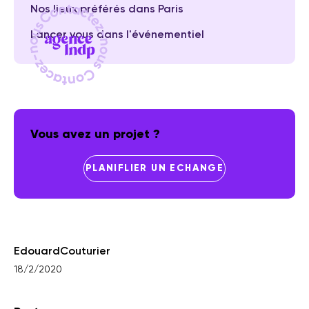
Nos lieux préférés dans Paris
Lancer vous dans l'événementiel
Vous avez un projet ?
PLANIFLIER UN ECHANGE
Edouard
Couturier
18/2/2020