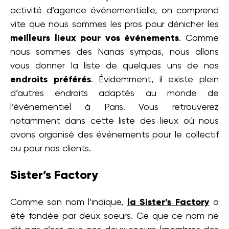
activité d’agence événementielle, on comprend
vite que nous sommes les pros pour dénicher les
meilleurs lieux pour vos événements
. Comme
nous sommes des Nanas sympas, nous allons
vous donner la liste de quelques uns de nos
endroits préférés
. Évidemment, il existe plein
d’autres endroits adaptés au monde de
l’événementiel à Paris. Vous retrouverez
notamment dans cette liste des lieux où nous
avons organisé des événements pour le collectif
ou pour nos clients.
Sister’s Factory
Comme son nom l’indique,
la
Sister’s Factory
a
été fondée par deux soeurs. Ce que ce nom ne