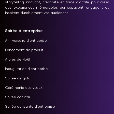
storytelling innovant, créativité et force digitale, pour créer
des expériences mémorables qui captivent, engagent et
inspirent durablement vos audiences.
Soirée d'entreprise
Anniversaire d'entreprise
Lancement de produit
Arbres de Noël
Inauguration d'entreprise
Soirée de gala
Cérémonie des vœux
Soirée cocktail
Soirée dansante d'entreprise