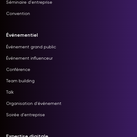
Séminaire d'entreprise
Convention
Événementiel
Événement grand public
Événement influenceur
Conférence
Team building
Talk
Organisation d'événement
Soirée d'entreprise
Expertise digitale