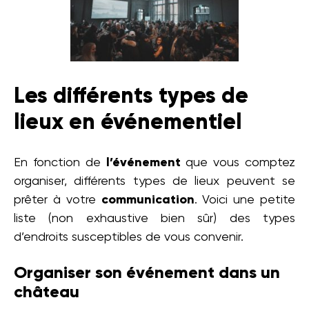
Les différents types de
lieux en événementiel
En fonction de
l’événement
que vous comptez
organiser, différents types de lieux peuvent se
prêter à votre
communication
. Voici une petite
liste (non exhaustive bien sûr) des types
d’endroits susceptibles de vous convenir.
Organiser son événement dans un
château