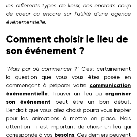
les différents types de lieux, nos endroits coup
de coeur ou encore sur l’utilité d’une agence
événementielle.
Comment choisir le lieu de
son événement ?
“Mais par où commencer ?”
C’est certainement
la question que vous vous êtes posée en
commençant à préparer votre
communication
événementielle
.
Trouver un lieu où
organiser
son
événement
peut être un bon début.
L’endroit que vous allez choisir pourra vous inspirer
pour les animations à mettre en place. Mais
attention : il est important de choisir un lieu qui
corresponde à vos
besoins
. Ces derniers peuvent