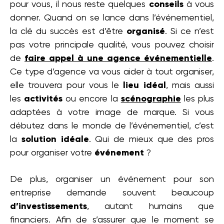
pour vous, il nous reste quelques
conseils
à vous
donner. Quand on se lance dans l’événementiel,
la clé du succès est d’être
organisé
. Si ce n’est
pas votre principale qualité, vous pouvez choisir
de
faire appel à une
agence événementielle
.
Ce type d’agence va vous aider à tout organiser,
elle trouvera pour vous le
lieu idéal
, mais aussi
les
activités
ou encore la
scénographie
les plus
adaptées à votre image de marque. Si vous
débutez dans le monde de l’événementiel, c’est
la
solution idéale
. Qui de mieux que des pros
pour organiser votre
événement
?
De plus, organiser un événement pour son
entreprise demande souvent beaucoup
d’investissements
, autant humains que
financiers. Afin de s’assurer que le moment se