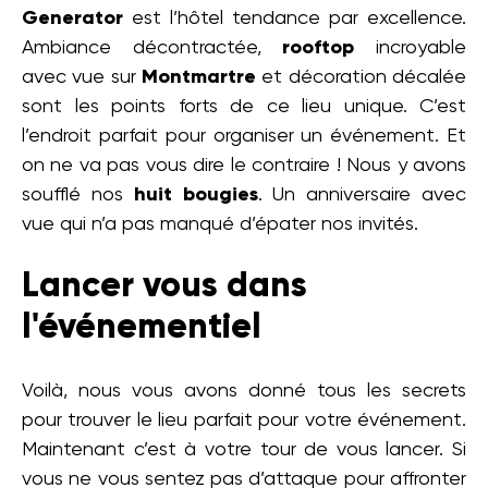
Generator
est l’hôtel tendance par excellence.
Ambiance décontractée,
rooftop
incroyable
avec vue sur
Montmartre
et décoration décalée
sont les points forts de ce lieu unique. C’est
l’endroit parfait pour organiser un événement. Et
on ne va pas vous dire le contraire ! Nous y avons
soufflé nos
huit bougies
. Un anniversaire avec
vue qui n’a pas manqué d’épater nos invités.
Lancer vous dans
l'événementiel
Voilà, nous vous avons donné tous les secrets
pour trouver le lieu parfait pour votre événement.
Maintenant c’est à votre tour de vous lancer. Si
vous ne vous sentez pas d’attaque pour affronter