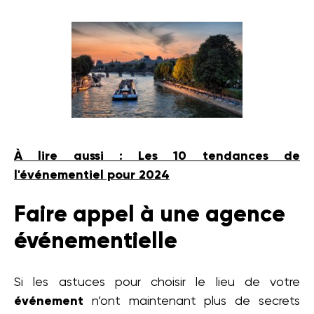
À lire aussi : Les 10 tendances de
l'événementiel pour 2024
Faire appel à une agence
événementielle
Si les astuces pour choisir le lieu de votre
événement
n’ont maintenant plus de secrets