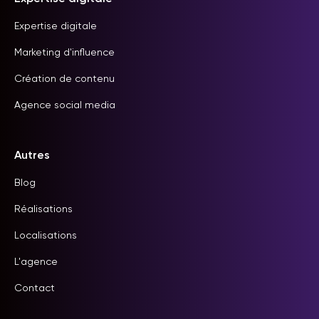
Expertise digitale
Marketing d'influence
Création de contenu
Agence social media
Autres
Blog
Réalisations
Localisations
L'agence
Contact