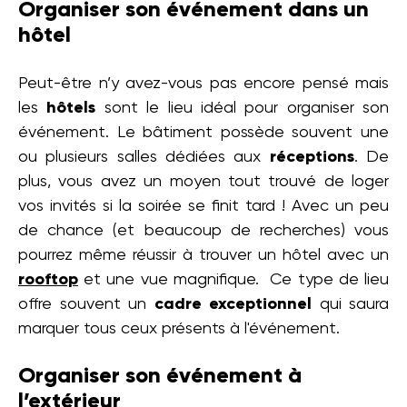
Organiser son événement dans un
hôtel
Peut-être n’y avez-vous pas encore pensé mais
les
hôtels
sont le lieu idéal pour organiser son
événement. Le bâtiment possède souvent une
ou plusieurs salles dédiées aux
réceptions
. De
plus, vous avez un moyen tout trouvé de loger
vos invités si la soirée se finit tard ! Avec un peu
de chance (et beaucoup de recherches) vous
pourrez même réussir à trouver un hôtel avec un
rooftop
et une vue magnifique. Ce type de lieu
offre souvent un
cadre exceptionnel
qui saura
marquer tous ceux présents à l'événement.
Organiser son événement à
l’extérieur