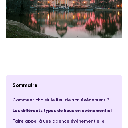
Sommaire
Comment choisir le lieu de son événement ?
Les différents types de lieux en événementiel
Faire appel à une agence événementielle