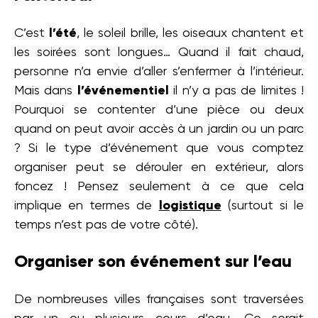
C’est
l’été
, le soleil brille, les oiseaux chantent et
les soirées sont longues… Quand il fait chaud,
personne n’a envie d’aller s’enfermer à l’intérieur.
Mais dans
l’événementiel
il n’y a pas de limites !
Pourquoi se contenter d’une pièce ou deux
quand on peut avoir accès à un jardin ou un parc
? Si le type d’événement que vous comptez
organiser peut se dérouler en extérieur, alors
foncez ! Pensez seulement à ce que cela
implique en termes de
logistique
(surtout si le
temps n’est pas de votre côté).
Organiser son événement sur l’eau
De nombreuses villes françaises sont traversées