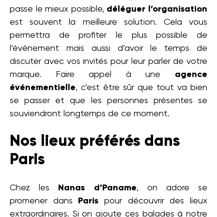
passe le mieux possible,
déléguer l’organisation
est souvent la meilleure solution. Cela vous
permettra de profiter le plus possible de
l’événement mais aussi d’avoir le temps de
discuter avec vos invités pour leur parler de votre
marque. Faire appel à une
agence
événementielle
, c’est être sûr que tout va bien
se passer et que les personnes présentes se
souviendront longtemps de ce moment.
Nos lieux préférés dans
Paris
Chez les
Nanas d’Paname
, on adore se
promener dans
Paris
pour découvrir des lieux
extraordinaires. Si on ajoute ces balades à notre