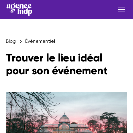
Blog
Événementiel
Trouver le lieu idéal
pour son événement