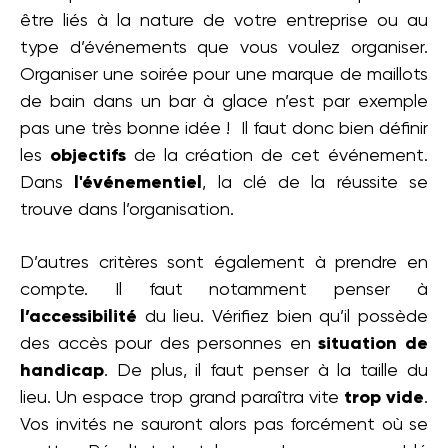
être liés à la nature de votre entreprise ou au
type d’événements que vous voulez organiser.
Organiser une soirée pour une marque de maillots
de bain dans un bar à glace n’est par exemple
pas une très bonne idée ! Il faut donc bien définir
les
objectifs
de la création de cet événement.
Dans
l'événementiel
, la clé de la réussite se
trouve dans l’organisation.
D’autres critères sont également à prendre en
compte. Il faut notamment penser à
l’accessibilité
du lieu. Vérifiez bien qu’il possède
des accès pour des personnes en
situation de
handicap
. De plus, il faut penser à la taille du
lieu. Un espace trop grand paraîtra vite
trop vide
.
Vos invités ne sauront alors pas forcément où se