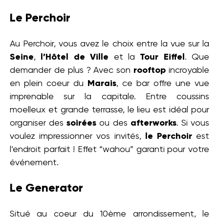
Le Perchoir
Au Perchoir, vous avez le choix entre la vue sur la
Seine
,
l’Hôtel de Ville
et la
Tour Eiffel
. Que
demander de plus ? Avec son
rooftop
incroyable
en plein coeur du
Marais
, ce bar offre une vue
imprenable sur la capitale. Entre coussins
moelleux et grande terrasse, le lieu est idéal pour
organiser des
soirées
ou des
afterworks
. Si vous
voulez impressionner vos invités,
le Perchoir
est
l’endroit parfait ! Effet “wahou” garanti pour votre
événement.
Le Generator
Situé au coeur du 10ème arrondissement, le