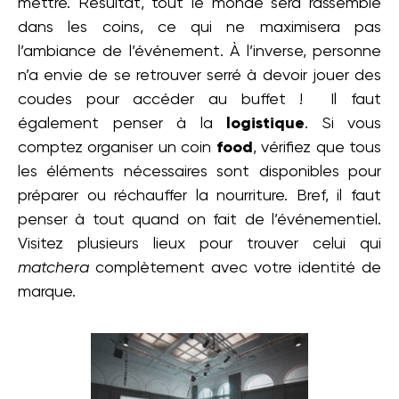
mettre. Résultat, tout le monde sera rassemblé
dans les coins, ce qui ne maximisera pas
l’ambiance de l’événement. À l’inverse, personne
n’a envie de se retrouver serré à devoir jouer des
coudes pour accéder au buffet ! Il faut
également penser à la
logistique
. Si vous
comptez organiser un coin
food
, vérifiez que tous
les éléments nécessaires sont disponibles pour
préparer ou réchauffer la nourriture. Bref, il faut
penser à tout quand on fait de l’événementiel.
Visitez plusieurs lieux pour trouver celui qui
matchera
complètement avec votre identité de
marque.