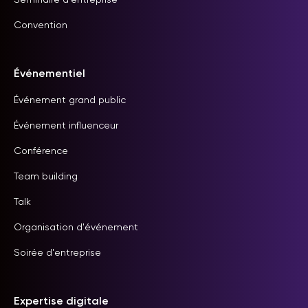
Séminaire d'entreprise
Convention
Événementiel
Événement grand public
Événement influenceur
Conférence
Team building
Talk
Organisation d'événement
Soirée d'entreprise
Expertise digitale