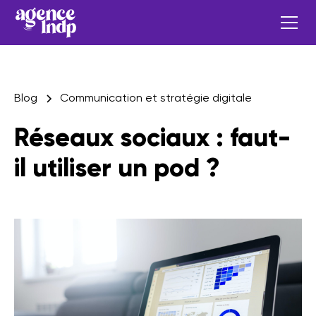
Blog
Communication et stratégie digitale
Réseaux sociaux : faut-
il utiliser un pod ?