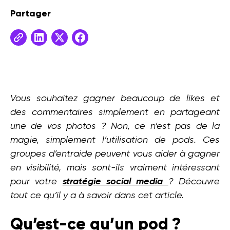
Partager
Vous souhaitez gagner beaucoup de likes et
des commentaires simplement en partageant
une de vos photos ? Non, ce n’est pas de la
magie, simplement l’utilisation de pods. Ces
groupes d’entraide peuvent vous aider à gagner
en visibilité, mais sont-ils vraiment intéressant
pour votre
stratégie social media
? Découvre
tout ce qu’il y a à savoir dans cet article.
Qu’est-ce qu’un pod ?