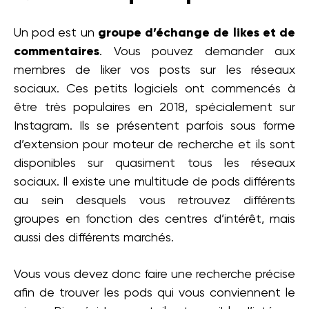
Un pod est un
groupe d’échange de likes et de
commentaires
. Vous pouvez demander aux
membres de liker vos posts sur les réseaux
sociaux. Ces petits logiciels ont commencés à
être très populaires en 2018, spécialement sur
Instagram. Ils se présentent parfois sous forme
d’extension pour moteur de recherche et ils sont
disponibles sur quasiment tous les réseaux
sociaux. Il existe une multitude de pods différents
au sein desquels vous retrouvez différents
groupes en fonction des centres d’intérêt, mais
aussi des différents marchés.
Vous vous devez donc faire une recherche précise
afin de trouver les pods qui vous conviennent le