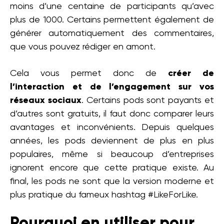
moins d’une centaine de participants qu’avec
plus de 1000. Certains permettent également de
générer automatiquement des commentaires,
que vous pouvez rédiger en amont.
Cela vous permet donc de
créer de
l’interaction et de l’engagement sur vos
réseaux sociaux
. Certains pods sont payants et
d’autres sont gratuits, il faut donc comparer leurs
avantages et inconvénients. Depuis quelques
années, les pods deviennent de plus en plus
populaires, même si beaucoup d’entreprises
ignorent encore que cette pratique existe. Au
final, les pods ne sont que la version moderne et
plus pratique du fameux hashtag #LikeForLike.
Pourquoi en utiliser pour