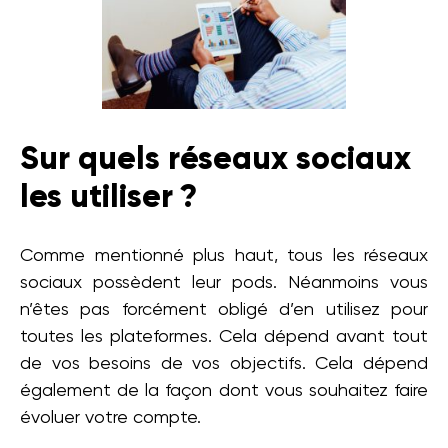
Sur quels réseaux sociaux
les utiliser ?
Comme mentionné plus haut, tous les réseaux
sociaux possèdent leur pods. Néanmoins vous
n’êtes pas forcément obligé d’en utilisez pour
toutes les plateformes. Cela dépend avant tout
de vos besoins de vos objectifs. Cela dépend
également de la façon dont vous souhaitez faire
évoluer votre compte.