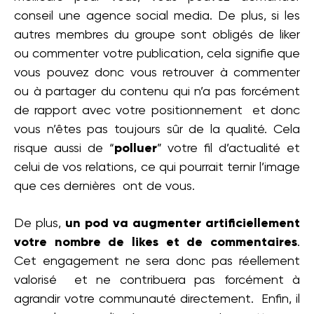
conseil une agence social media. De plus, si les
autres membres du groupe sont obligés de liker
ou commenter votre publication, cela signifie que
vous pouvez donc vous retrouver à commenter
ou à partager du contenu qui n’a pas forcément
de rapport avec votre positionnement et donc
vous n’êtes pas toujours sûr de la qualité. Cela
risque aussi de “
polluer
” votre fil d’actualité et
celui de vos relations, ce qui pourrait ternir l’image
que ces dernières ont de vous.
De plus,
un pod va augmenter artificiellement
votre nombre de likes et de commentaires
.
Cet engagement ne sera donc pas réellement
valorisé et ne contribuera pas forcément à
agrandir votre communauté directement. Enfin, il