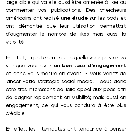
large cible qui va elle aussi être amenée à liker ou
commenter vos publications. Des chercheurs
américains ont réalisé
une étude
sur les pods et
ont démontré que leur utilisation permettait
d’augmenter le nombre de likes mais aussi la
visibilité.
En effet, la plateforme sur laquelle vous postez va
voir que vous avez
un bon taux d’engagement
et donc vous mettre en avant. Si vous venez de
lancer votre stratégie social media, il peut donc
être très intéressant de faire appel aux pods afin
de gagner rapidement en visibilité; mais aussi en
engagement, ce qui vous conduira à être plus
crédible.
En effet, les internautes ont tendance à penser