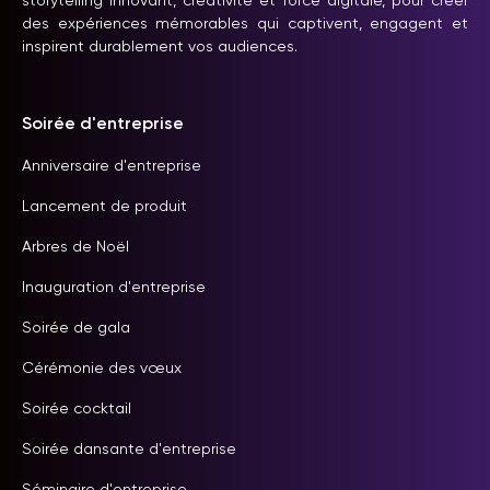
storytelling innovant, créativité et force digitale, pour créer
des expériences mémorables qui captivent, engagent et
inspirent durablement vos audiences.
Soirée d'entreprise
Anniversaire d'entreprise
Lancement de produit
Arbres de Noël
Inauguration d'entreprise
Soirée de gala
Cérémonie des vœux
Soirée cocktail
Soirée dansante d'entreprise