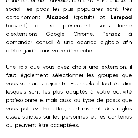
donc nouer de nouvelles relations. Sur ce réseau
social, les pods les plus populaires sont très
certainement
Alcapod
(gratuit) et
Lempod
(payant) qui se présentent sous forme
d’extensions Google Chrome. Pensez à
demander conseil à une agence digitale afin
d’être guidé dans votre démarche.
Une fois que vous avez choisi une extension, il
faut également sélectionner les groupes que
vous souhaitez rejoindre. Pour cela, il faut étudier
lesquels sont les plus adaptés à votre activité
professionnelle, mais aussi au type de posts que
vous publiez. En effet, certains ont des règles
assez strictes sur les personnes et les contenus
qui peuvent être acceptées.