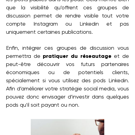
que la visibilité qu’offrent ces groupes de
discussion permet de rendre visible tout votre
compte Instagram ou Linkedin et pas
uniquement certaines publications.
Enfin, intégrer ces groupes de discussion vous
permettra de
pratiquer du réseautage
et de
peut-être découvrir vos futurs partenaires
économiques ou de potentiels clients,
spécialement si vous utilisez des pods Linkedin.
Afin d’améliorer votre stratégie social media, vous
pouvez donc envisager d’investir dans quelques
pods qu’il soit payant ou non.