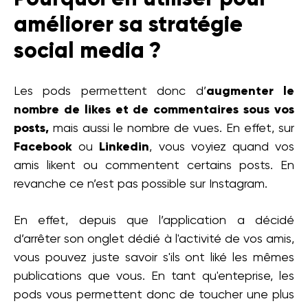
améliorer sa stratégie
social media ?
Les pods permettent donc d’
augmenter le
nombre de likes et de commentaires sous vos
posts,
mais aussi le nombre de vues. En effet, sur
Facebook
ou
Linkedin
, vous voyiez quand vos
amis likent ou commentent certains posts. En
revanche ce n’est pas possible sur Instagram.
En effet, depuis que l’application a décidé
d’arrêter son onglet dédié à l'activité de vos amis,
vous pouvez juste savoir s'ils ont liké les mêmes
publications que vous. En tant qu'enteprise, les
pods vous permettent donc de toucher une plus