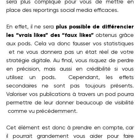
sera plus compliqué pour vous de mettre en
place des reportings social media efficaces.
En effet, il ne sera
plus possible de différencier
les “vrais likes” des “faux likes”
obtenus grâce
aux pods. Cela va donc fausser vos statistiques
et ne vous donnera pas un état réel de votre
stratégie digitale. Au final, vous risquez de perdre
en précision, mais aussi en crédibilité si vous
utilisez un pods. Cependant, les effets
secondaires ne sont pas toujours présents.
Valoriser vos publications à travers un pod pourra
permettre de leur donner beaucoup de visibilité
comme vu précédemment.
Cet élément est donc à prendre en compte, car
il pourrait grandement vous aider pour faire