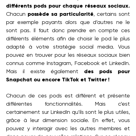
différents pods pour chaque réseaux sociaux.
Chacun
possède sa particularité
, certains sont
par exemple payants alors que d’autres ne le
sont pas. Il faut donc prendre en compte ces
différents éléments afin de choisir le pod le plus
adapté à votre stratégie social media. Vous
pouvez en trouver pour les réseaux sociaux bien
connus comme Instagram, Facebook et LinkedIn.
Mais il existe également
des pods pour
Snapchat ou encore TikTok et Twitter !
Chacun de ces pods est différent et présente
différentes fonctionnalités. Mais c’est
certainement sur LinkedIn qu’ils sont le plus utiles,
grâce à leur dimension sociale. En effet, vous
pouvez y interagir avec les autres membres et