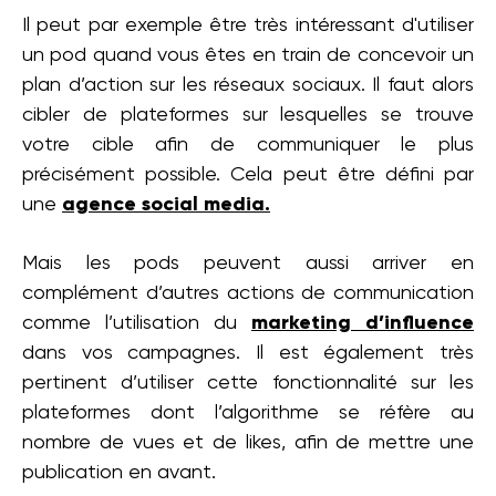
Il peut par exemple être très intéressant d'utiliser
un pod quand vous êtes en train de concevoir un
plan d’action sur les réseaux sociaux. Il faut alors
cibler de plateformes sur lesquelles se trouve
votre cible afin de communiquer le plus
précisément possible. Cela peut être défini par
une
agence social media.
Mais les pods peuvent aussi arriver en
complément d’autres actions de communication
comme l’utilisation du
marketing d’influence
dans vos campagnes. Il est également très
pertinent d’utiliser cette fonctionnalité sur les
plateformes dont l’algorithme se réfère au
nombre de vues et de likes, afin de mettre une
publication en avant.