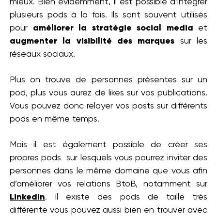
mieux. Bien évidemment, il est possible d’intégrer
plusieurs pods à la fois. Ils sont souvent utilisés
pour
améliorer la stratégie social media
et
augmenter la visibilité des marques
sur les
réseaux sociaux.
Plus on trouve de personnes présentes sur un
pod, plus vous aurez de likes sur vos publications.
Vous pouvez donc relayer vos posts sur différents
pods en même temps.
Mais il est également possible de créer ses
propres pods sur lesquels vous pourrez inviter des
personnes dans le même domaine que vous afin
d’améliorer vos relations BtoB, notamment sur
LinkedIn
. Il existe des pods de taille très
différente vous pouvez aussi bien en trouver avec