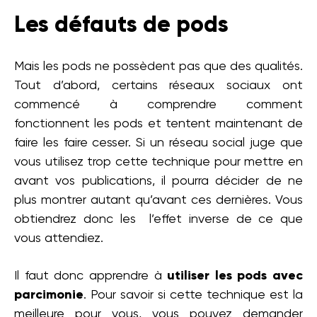
Les défauts de pods
Mais les pods ne possèdent pas que des qualités.
Tout d’abord, certains réseaux sociaux ont
commencé à comprendre comment
fonctionnent les pods et tentent maintenant de
faire les faire cesser. Si un réseau social juge que
vous utilisez trop cette technique pour mettre en
avant vos publications, il pourra décider de ne
plus montrer autant qu’avant ces dernières. Vous
obtiendrez donc les l’effet inverse de ce que
vous attendiez.
Il faut donc apprendre à
utiliser les pods avec
parcimonie
. Pour savoir si cette technique est la
meilleure pour vous, vous pouvez demander