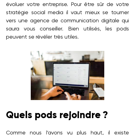
évoluer votre entreprise. Pour être sûr de votre
stratégie social media il vaut mieux se tourner
vers une agence de communication digitale qui
saura vous conseiller. Bien utilisés, les pods
peuvent se révéler très utiles.
Quels pods rejoindre ?
Comme nous l’avons vu plus haut, il existe