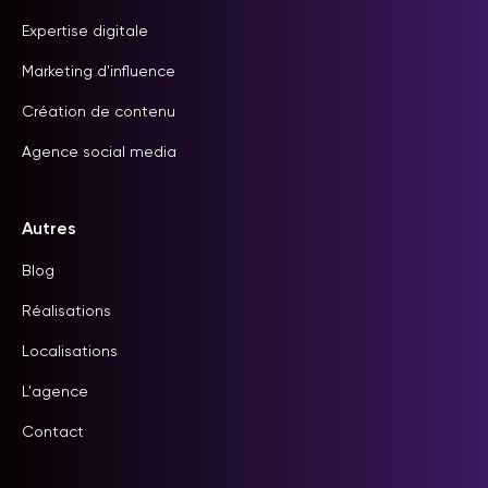
Expertise digitale
Marketing d'influence
Création de contenu
Agence social media
Autres
Blog
Réalisations
Localisations
L'agence
Contact