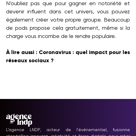
N’oubliez pas que pour gagner en notoriété et
devenir influent dans cet univers, vous pouvez
également créer votre propre groupe. Beaucoup
de pods propose cela gratuitement, même si la
charge vous incombe de le rendre populaire.
À lire aussi : Coronavirus : quel impact pour les
réseaux sociaux ?
L’agence LNDP, acteur de l'événementiel, fusionne