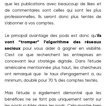
que les publications avec beaucoup de likes et
de commentaires sont celles qui sont les plus
professionnelles. Ils seront donc plus tentés de
s’abonner à vos comptes.
Le principal avantage des pods est donc qu’
ils
vont “tromper” l’algorithme des réseaux
sociaux
pour vous aider à gagner en visibilité.
C'est ce que recherchent les entreprises en
concevant leur stratégie digitale. Dans l’étude
américaine mentionnée plus haut, les chercheurs
ont remarqué que le taux d’engagement a, au
minimum, doublé pour 70 % des comptes testés.
Mais l’étude a également démontré que les
bénéfices ne se font pas uniquement sentir sur
les posts publiés dans les pods. Cela montre bien