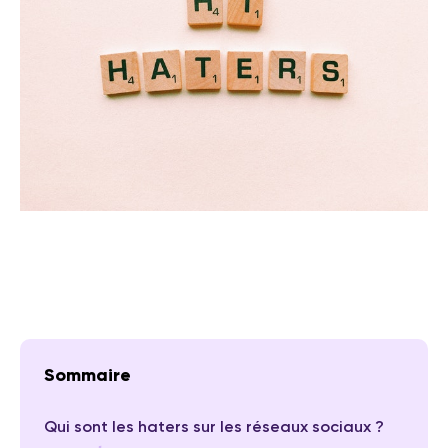
Sommaire
Qui sont les haters sur les réseaux sociaux ?