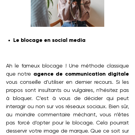
Le blocage en social media
Ah le fameux blocage ! Une méthode classique
que notre
agence de communication digitale
vous conseille d’utiliser en dernier recours. Si les
propos sont insultants ou vulgaires, n’hésitez pas
à bloquer. C’est à vous de décider qui peut
interagir ou non sur vos réseaux sociaux. Bien sûr,
au moindre commentaire méchant, vous n’êtes
pas forcé d’opter pour le blocage. Cela pourrait
desservir votre image de marque. Que ce soit sur