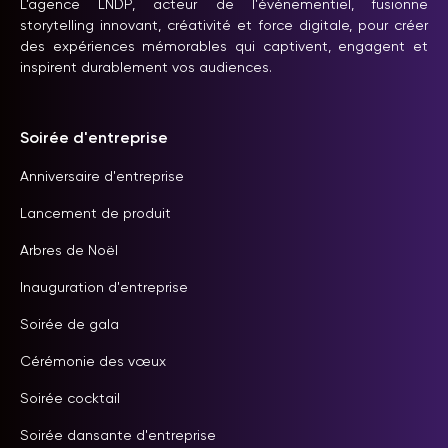
L’agence LNDP, acteur de l'événementiel, fusionne
storytelling innovant, créativité et force digitale, pour créer
des expériences mémorables qui captivent, engagent et
inspirent durablement vos audiences.
Soirée d'entreprise
Anniversaire d'entreprise
Lancement de produit
Arbres de Noël
Inauguration d'entreprise
Soirée de gala
Cérémonie des vœux
Soirée cocktail
Soirée dansante d'entreprise