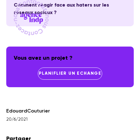
Comment réagir face aux haters sur les
réseaux sociaux ?
Vous avez un projet ?
PLANIFLIER UN ECHANGE
Edouard
Couturier
20/6/2021
Partager