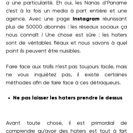
a une particularité. Eh oui, les Nanas d’Paname
c’est à la fois un media à part entière et une
agence. Avec une page
Instagram
réunissant
plus de 50000 abonnés : les réseaux sociaux ça
nous connaît ! Une chose est sûre : les haters
sont de véritables fléaux et nous savons à quel
point ils peuvent être nuisibles.
Faire face aux trolls n’est pas toujours facile, mais
ne vous inquiétez pas, il existe certaines
méthodes afin de faire face à ces détraqueurs.
Ne pas laisser les haters prendre le dessus
Avant toute chose, il est primordial de
comprendre qu’avoir des haters est tout à fait