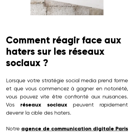
Comment réagir face aux
haters sur les réseaux
sociaux ?
Lorsque votre stratégie social media prend forme
et que vous commencez à gagner en notoriété,
vous pouvez vite être confronté aux nuisances.
Vos
réseaux sociaux
peuvent rapidement
devenir la cible des haters.
Notre
agence de communication digitale Paris