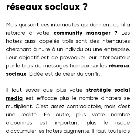
réseaux sociaux ?
Mais qui sont ces internautes qui donnent du fil à
retordre à votre
community manager ?
Les
haters aussi appelés trolls sont des internautes
cherchant à nuire à un individu ou une entreprise.
Leur objectif est de provoquer leur interlocuteur
par le biais de messages haineux sur les
réseaux
sociaux
. L’idée est de créer du conflit.
Il faut savoir que plus votre
stratégie social
media
est efficace plus le nombre d’haters se
mutliplient. C’est assez contradictoire, mais c’est
une réalité. En outre, plus votre nombre
d’abonnés est important plus le risque
d’accumuler les haters augmente. Il faut toutefois