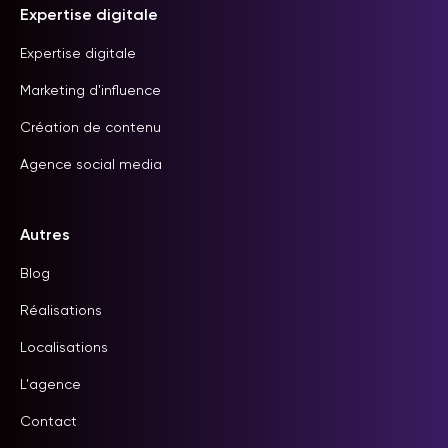
Expertise digitale
Expertise digitale
Marketing d'influence
Création de contenu
Agence social media
Autres
Blog
Réalisations
Localisations
L'agence
Contact