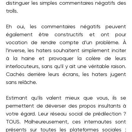
distinguer les simples commentaires négatifs des
trolls.
Eh oui, les commentaires négatifs peuvent
également être constructifs et ont pour
vocation de rendre compte d’un problème. À
l’inverse, les haters souhaitent simplement inciter
à la haine et provoquer la colère de leurs
interlocuteurs, sans qu’il y ait une véritable raison.
Cachés derrière leurs écrans, les haters jugent
sans relâche.
Estimant qu’ils valent mieux que vous, ils se
permettent de déverser des propos insultants à
votre égard. Leur réseau social de prédilection ?
TOUS. Malheureusement, ces internautes sont
présents sur toutes les plateformes sociales :