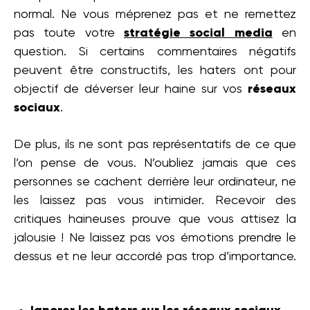
normal. Ne vous méprenez pas et ne remettez
pas toute votre
stratégie social media
en
question. Si certains commentaires négatifs
peuvent être constructifs, les haters ont pour
objectif de déverser leur haine sur vos
réseaux
sociaux
.
De plus, ils ne sont pas représentatifs de ce que
l’on pense de vous. N’oubliez jamais que ces
personnes se cachent derrière leur ordinateur, ne
les laissez pas vous intimider. Recevoir des
critiques haineuses prouve que vous attisez la
jalousie ! Ne laissez pas vos émotions prendre le
dessus et ne leur accordé pas trop d’importance.