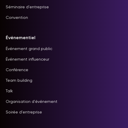
Séminaire d'entreprise
Convention
Événementiel
Événement grand public
Événement influenceur
Conférence
Team building
Talk
Organisation d'événement
Soirée d'entreprise