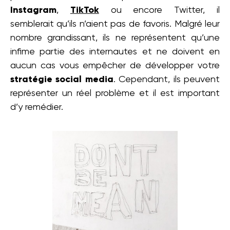
Instagram
,
TikTok
ou encore Twitter, il
semblerait qu’ils n’aient pas de favoris. Malgré leur
nombre grandissant, ils ne représentent qu’une
infime partie des internautes et ne doivent en
aucun cas vous empêcher de développer votre
stratégie social media
. Cependant, ils peuvent
représenter un réel problème et il est important
d’y remédier.