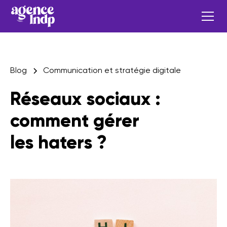
Blog
Communication et stratégie digitale
Réseaux sociaux :
comment gérer
les haters ?