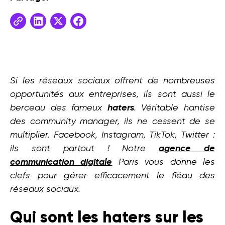
Si les réseaux sociaux offrent de nombreuses
opportunités aux entreprises, ils sont aussi le
berceau des fameux
haters
. Véritable hantise
des community manager, ils ne cessent de se
multiplier. Facebook, Instagram, TikTok, Twitter :
ils sont partout ! Notre
agence de
communication digitale
Paris vous donne les
clefs pour gérer efficacement le fléau des
réseaux sociaux.
Qui sont les haters sur les