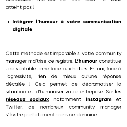
atteint pas !
Intégrer l’humour à votre communication
digitale
Cette méthode est imparable si votre community
manager maîtrise ce registre.
L’humour
constitue
une véritable arme face aux haters. Eh oui, face à
l’agressivité, rien de mieux qu’une réponse
décalée ! Cela permet de dédramatiser la
situation et d’humaniser votre entreprise. Sur les
réseaux sociaux
notamment
Instagram
et
Twitter, de nombreux community manager
s’illustre parfaitement dans ce domaine.