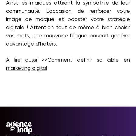
Ainsi, les marques attirent la sympathie de leur
communauté. L’occasion de renforcer votre
image de marque et booster votre stratégie
digitale ! Attention tout de même à bien choisir
vos mots, une mauvaise blague pourrait générer
davantage d’haters.
À lire aussi >>
Comment définir sa cible en
marketing digital