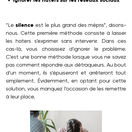
Ignorer les haters sur les réseaux sociaux
“Le
silence
est le plus grand des mépris”, disons-
nous. Cette première méthode consiste à laisser
les haters s’exprimer sans intervenir. Dans ces
cas-là, vous choisissez d’ignorer le problème.
C’est une bonne méthode lorsque vous ne savez
pas comment répondre aux détraqueurs. Au bout
d’un moment, ils s’épuiseront et arrêteront tout
simplement. Évidemment, en optant pour cette
solution, vous manquez l’occasion de les remettre
à leur place.