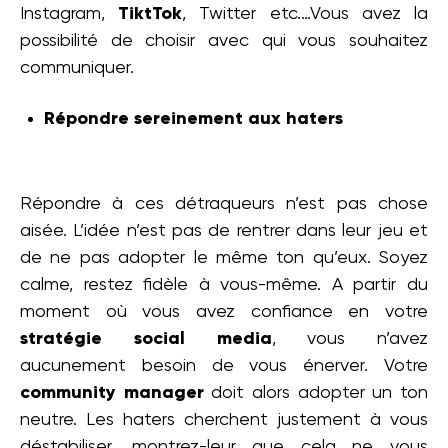
Instagram,
TiktTok
, Twitter etc.…Vous avez la
possibilité de choisir avec qui vous souhaitez
communiquer.
Répondre sereinement aux haters
Répondre à ces détraqueurs n’est pas chose
aisée. L’idée n’est pas de rentrer dans leur jeu et
de ne pas adopter le même ton qu’eux. Soyez
calme, restez fidèle à vous-même. A partir du
moment où vous avez confiance en votre
stratégie social media
, vous n’avez
aucunement besoin de vous énerver. Votre
community manager
doit alors adopter un ton
neutre. Les haters cherchent justement à vous
déstabiliser, montrez-leur que cela ne vous