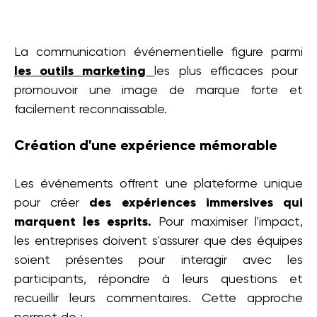
La communication événementielle figure parmi
les outils marketing
les plus efficaces pour
promouvoir une image de marque forte et
facilement reconnaissable.
Création d'une expérience mémorable
Les événements offrent une plateforme unique
pour créer
des expériences immersives qui
marquent les esprits.
Pour maximiser l'impact,
les entreprises doivent s'assurer que des équipes
soient présentes pour interagir avec les
participants, répondre à leurs questions et
recueillir leurs commentaires. Cette approche