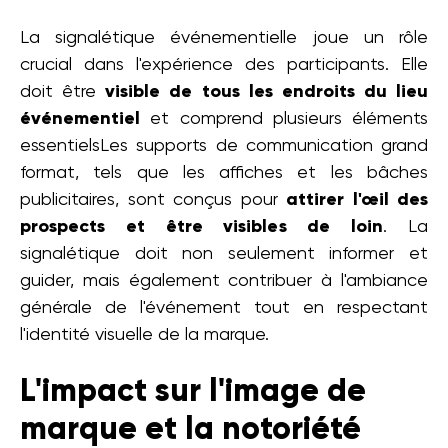
La signalétique événementielle joue un rôle
crucial dans l'expérience des participants. Elle
doit être
visible de tous les endroits du lieu
événementiel
et comprend plusieurs éléments
essentielsLes supports de communication grand
format, tels que les affiches et les bâches
publicitaires, sont conçus pour
attirer l'œil des
prospects et être visibles de loin
. La
signalétique doit non seulement informer et
guider, mais également contribuer à l'ambiance
générale de l'événement tout en respectant
l'identité visuelle de la marque.
L'impact sur l'image de
marque et la notoriété