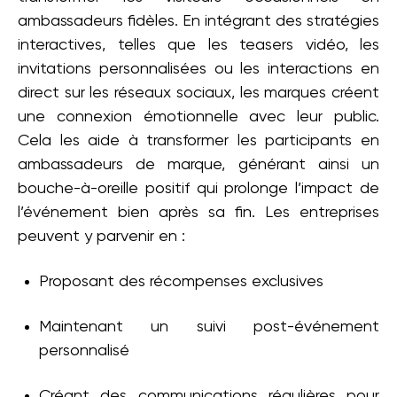
ambassadeurs fidèles. En intégrant des stratégies
interactives, telles que les teasers vidéo, les
invitations personnalisées ou les interactions en
direct sur les réseaux sociaux, les marques créent
une connexion émotionnelle avec leur public.
Cela les aide à transformer les participants en
ambassadeurs de marque, générant ainsi un
bouche-à-oreille positif qui prolonge l’impact de
l’événement bien après sa fin. Les entreprises
peuvent y parvenir en :
Proposant des récompenses exclusives
Maintenant un suivi post-événement
personnalisé
Créant des communications régulières pour