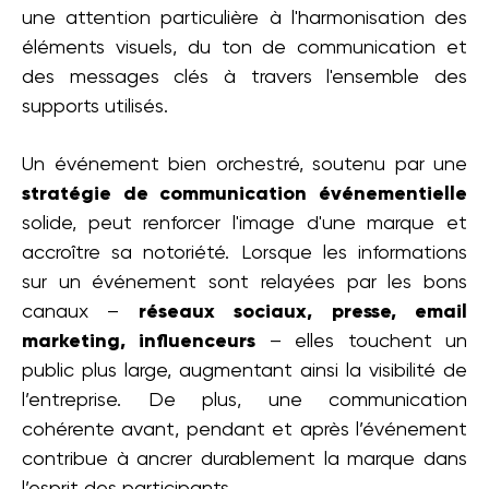
une attention particulière à l'harmonisation des
éléments visuels, du ton de communication et
des messages clés à travers l'ensemble des
supports utilisés.
Un événement bien orchestré, soutenu par une
stratégie de communication événementielle
solide, peut renforcer l'image d'une marque et
accroître sa notoriété. Lorsque les informations
sur un événement sont relayées par les bons
canaux –
réseaux sociaux, presse, email
marketing, influenceurs
– elles touchent un
public plus large, augmentant ainsi la visibilité de
l’entreprise. De plus, une communication
cohérente avant, pendant et après l’événement
contribue à ancrer durablement la marque dans