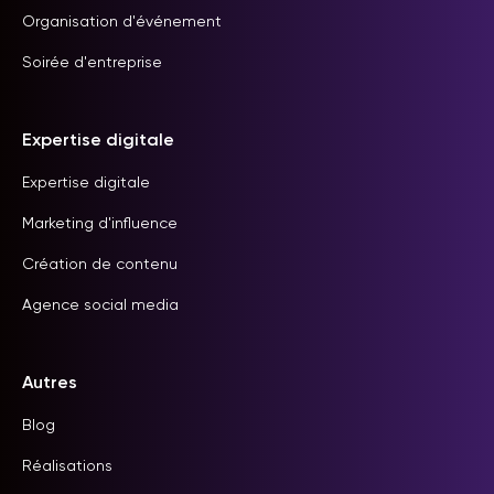
Organisation d'événement
Soirée d'entreprise
Expertise digitale
Expertise digitale
Marketing d'influence
Création de contenu
Agence social media
Autres
Blog
Réalisations