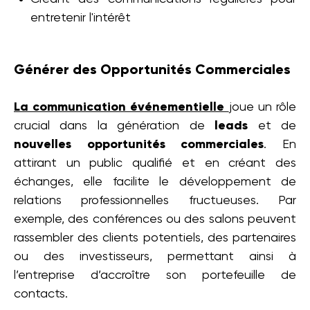
entretenir l'intérêt
Générer des Opportunités Commerciales
La communication événementielle
joue un rôle
crucial dans la génération de
leads
et de
nouvelles opportunités commerciales
. En
attirant un public qualifié et en créant des
échanges, elle facilite le développement de
relations professionnelles fructueuses. Par
exemple, des conférences ou des salons peuvent
rassembler des clients potentiels, des partenaires
ou des investisseurs, permettant ainsi à
l’entreprise d’accroître son portefeuille de
contacts.