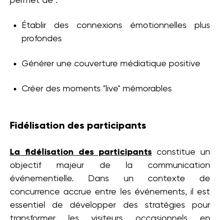
permet de :
Établir des connexions émotionnelles plus
profondes
Générer une couverture médiatique positive
Créer des moments "live" mémorables
Fidélisation des participants
La fidélisation des participants
constitue un
objectif majeur de la communication
événementielle. Dans un contexte de
concurrence accrue entre les événements, il est
essentiel de développer des stratégies pour
transformer les visiteurs occasionnels en