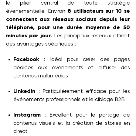
le pilier central de toute stratégie
événementielle. Environ
8 utilisateurs sur 10 se
connectent aux réseaux sociaux depuis leur
téléphone, pour une durée moyenne de 50
minutes par jour.
Les principaux réseaux offrent
des avantages spécifiques :
Facebook
: Idéal pour créer des pages
dédiées aux événements et diffuser des
contenus multimédias
LinkedIn
: Particulièrement efficace pour les
événements professionnels et le ciblage B2B
Instagram
: Excellent pour le partage de
contenus visuels et la création de stories en
direct