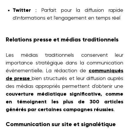
Twitter
: Parfait pour la diffusion rapide
d'informations et l'engagement en temps réel
Relations presse et médias traditionnels
Les médias traditionnels conservent leur
importance stratégique dans la communication
événementielle. La rédaction de
communiqués
de presse
bien structurés et leur diffusion auprès
des médias appropriés permettent d'obtenir une
couverture médiatique significative, comme
en témoignent les plus de 300 articles
générés par certaines campagnes réussies
.
Communication sur site et signalétique