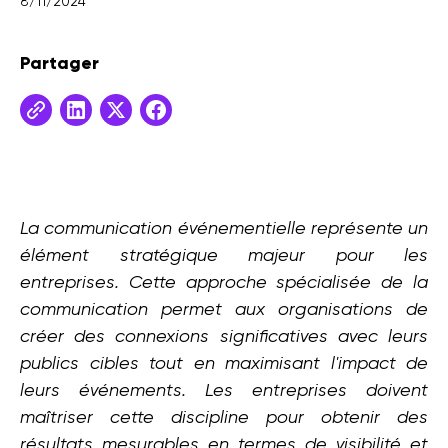
8/11/2024
Partager
La communication événementielle représente un
élément stratégique majeur pour les
entreprises. Cette approche spécialisée de la
communication permet aux organisations de
créer des connexions significatives avec leurs
publics cibles tout en maximisant l'impact de
leurs événements. Les entreprises doivent
maîtriser cette discipline pour obtenir des
résultats mesurables en termes de visibilité et