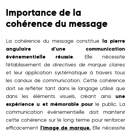
Importance de la
cohérence du message
La cohérence du message constitue
la pierre
angulaire d'une communication
événementielle réussie
. Elle nécessite
l'établissement de
directives de marque claires
et leur application systématique à travers tous
les canaux de communication. Cette cohérence
doit se refléter tant dans le langage utilisé que
dans les éléments visuels, créant ainsi
une
expérience u et mémorable pour
le public. La
communication événementielle doit maintenir
cette cohérence sur le long terme pour renforcer
efficacement
l'image de marque.
Elle nécessite