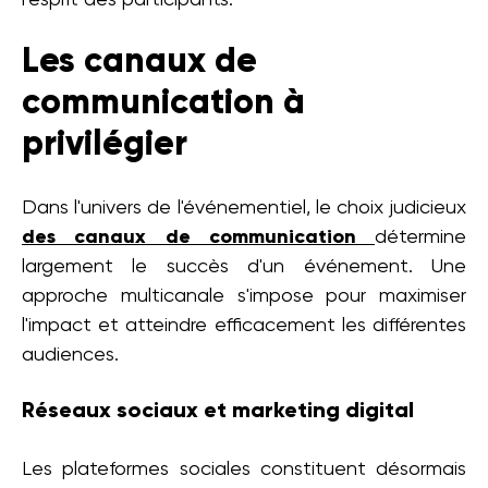
l’esprit des participants.
Les canaux de
communication à
privilégier
Dans l'univers de l'événementiel, le choix judicieux
des canaux de communication
détermine
largement le succès d'un événement. Une
approche multicanale s'impose pour maximiser
l'impact et atteindre efficacement les différentes
audiences.
Réseaux sociaux et marketing digital
Les plateformes sociales constituent désormais