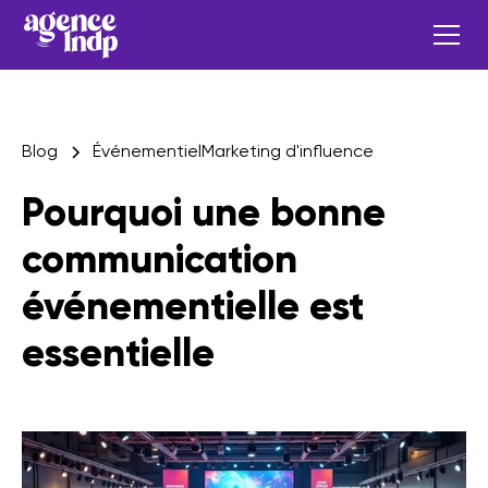
Blog
Événementiel
Marketing d'influence
Pourquoi une bonne
communication
événementielle est
essentielle