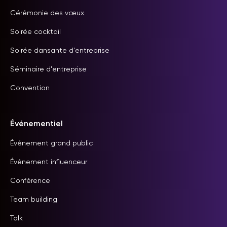
Cérémonie des vœux
Soirée cocktail
Soirée dansante d'entreprise
Séminaire d'entreprise
Convention
Événementiel
Événement grand public
Événement influenceur
Conférence
Team building
Talk