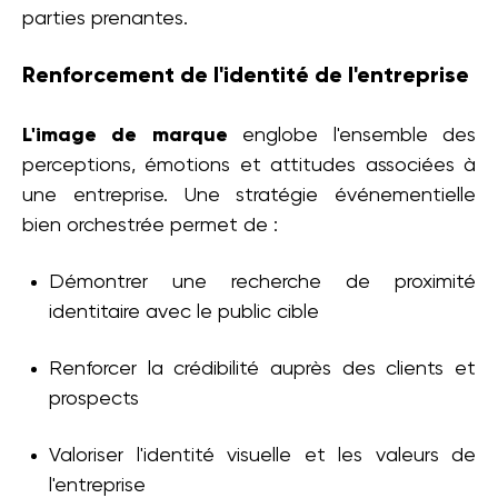
parties prenantes.
Renforcement de l'identité de l'entreprise
L'image de marque
englobe l'ensemble des
perceptions, émotions et attitudes associées à
une entreprise. Une stratégie événementielle
bien orchestrée permet de :
Démontrer une recherche de proximité
identitaire avec le public cible
Renforcer la crédibilité auprès des clients et
prospects
Valoriser l'identité visuelle et les valeurs de
l'entreprise