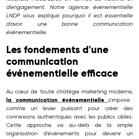
d'engagement. Notre agence événementielle
LNDP vous explique pourquoi il est essentielle
d'avoir une bonne communication
événementielle.
Les fondements d'une
communication
événementielle efficace
Au cœur de toute stratégie marketing moderne,
la communication événementielle
s'impose
comme un levier puissant pour créer des
connexions authentiques avec les publics cibles.
Cette approche va au-delà de la simple
organisation d'événements pour devenir un