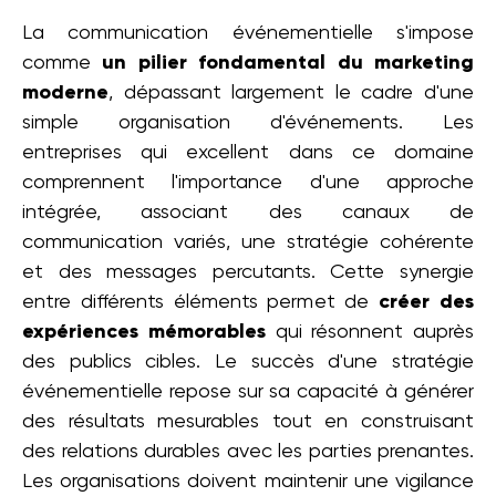
La communication événementielle s'impose
comme
un pilier fondamental du marketing
moderne
, dépassant largement le cadre d'une
simple organisation d'événements. Les
entreprises qui excellent dans ce domaine
comprennent l'importance d'une approche
intégrée, associant des canaux de
communication variés, une stratégie cohérente
et des messages percutants. Cette synergie
entre différents éléments permet de
créer des
expériences mémorables
qui résonnent auprès
des publics cibles. Le succès d'une stratégie
événementielle repose sur sa capacité à générer
des résultats mesurables tout en construisant
des relations durables avec les parties prenantes.
Les organisations doivent maintenir une vigilance