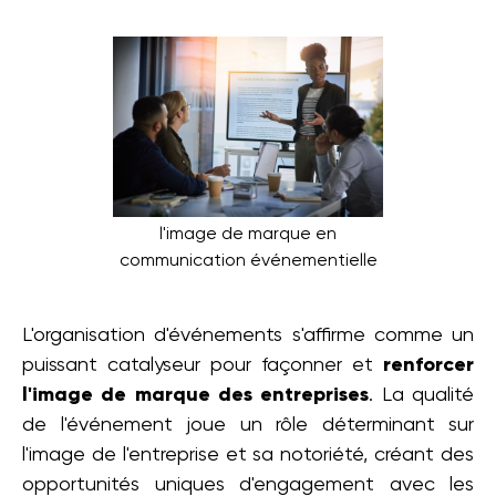
l'image de marque en
communication événementielle
L'organisation d'événements s'affirme comme un
puissant catalyseur pour façonner et
renforcer
l'image de marque des entreprises
. La qualité
de l'événement joue un rôle déterminant sur
l'image de l'entreprise et sa notoriété, créant des
opportunités uniques d'engagement avec les