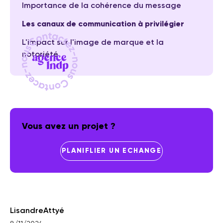
Importance de la cohérence du message
Les canaux de communication à privilégier
L'impact sur l'image de marque et la
notoriété
Vous avez un projet ?
PLANIFLIER UN ECHANGE
Lisandre
Attyé