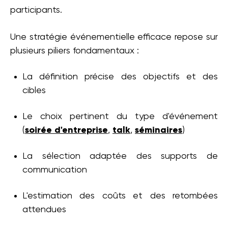
participants.
Une stratégie événementielle efficace repose sur
plusieurs piliers fondamentaux :
La définition précise des objectifs et des
cibles
Le choix pertinent du type d'événement
(
soirée d'entreprise
,
talk
,
séminaires
)
La sélection adaptée des supports de
communication
L'estimation des coûts et des retombées
attendues