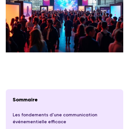
Sommaire
Les fondements d'une communication
événementielle efficace