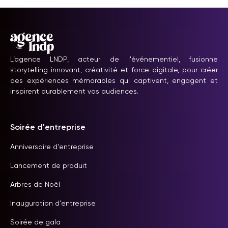
L’agence LNDP, acteur de l'événementiel, fusionne
storytelling innovant, créativité et force digitale, pour créer
des expériences mémorables qui captivent, engagent et
inspirent durablement vos audiences.
Soirée d'entreprise
Anniversaire d'entreprise
Lancement de produit
Arbres de Noël
Inauguration d'entreprise
Soirée de gala