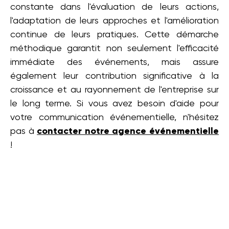
constante dans l'évaluation de leurs actions,
l'adaptation de leurs approches et l'amélioration
continue de leurs pratiques. Cette démarche
méthodique garantit non seulement l'efficacité
immédiate des événements, mais assure
également leur contribution significative à la
croissance et au rayonnement de l'entreprise sur
le long terme. Si vous avez besoin d'aide pour
votre communication événementielle, n'hésitez
pas à
contacter notre agence événementielle
!