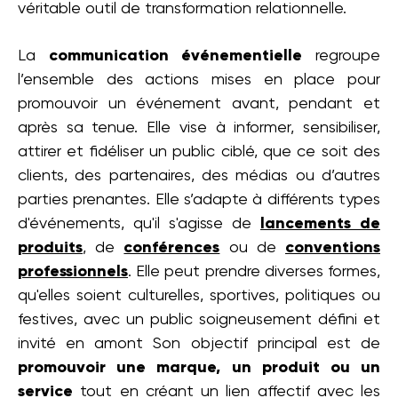
véritable outil de transformation relationnelle.
La
communication événementielle
regroupe
l’ensemble des actions mises en place pour
promouvoir un événement avant, pendant et
après sa tenue. Elle vise à informer, sensibiliser,
attirer et fidéliser un public ciblé, que ce soit des
clients, des partenaires, des médias ou d’autres
parties prenantes. Elle s’adapte à différents types
d'événements, qu'il s'agisse de
lancements de
produits
, de
conférences
ou de
conventions
professionnels
. Elle peut prendre diverses formes,
qu'elles soient culturelles, sportives, politiques ou
festives, avec un public soigneusement défini et
invité en amont Son objectif principal est de
promouvoir une marque, un produit ou un
service
tout en créant un lien affectif avec les