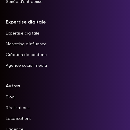
Soirée d'entreprise
Expertise digitale
Expertise digitale
Marketing d'influence
Création de contenu
Agence social media
Autres
Blog
Réalisations
Localisations
L'agence