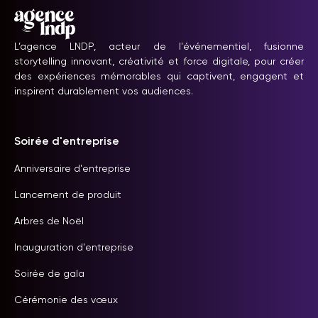
L’agence LNDP, acteur de l'événementiel, fusionne
storytelling innovant, créativité et force digitale, pour créer
des expériences mémorables qui captivent, engagent et
inspirent durablement vos audiences.
Soirée d'entreprise
Anniversaire d'entreprise
Lancement de produit
Arbres de Noël
Inauguration d'entreprise
Soirée de gala
Cérémonie des vœux