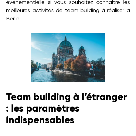
événementielle si vous souhaitez connaître les
meilleures activités de team building à réaliser à
Berlin.
Team building à l’étranger
: les paramètres
indispensables