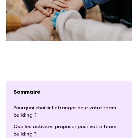
Sommaire
Pourquoi choisir l'étranger pour votre team
building ?
Quelles activités proposer pour votre team
building ?