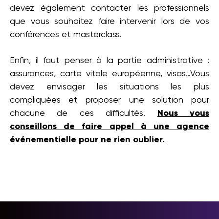
devez également contacter les professionnels
que vous souhaitez faire intervenir lors de vos
conférences et masterclass.
Enfin, il faut penser à la partie administrative :
assurances, carte vitale européenne, visas…Vous
devez envisager les situations les plus
compliquées et proposer une solution pour
chacune de ces difficultés.
Nous vous
conseillons de faire appel à une agence
événementielle pour ne rien oublier.