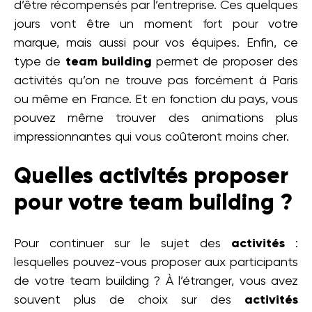
d’être récompensés par l’entreprise. Ces quelques
jours vont être un moment fort pour votre
marque, mais aussi pour vos équipes. Enfin, ce
type de
team building
permet de proposer des
activités qu’on ne trouve pas forcément à Paris
ou même en France. Et en fonction du pays, vous
pouvez même trouver des animations plus
impressionnantes qui vous coûteront moins cher.
Quelles activités proposer
pour votre team building ?
Pour continuer sur le sujet des
activités
:
lesquelles pouvez-vous proposer aux participants
de votre team building ? À l’étranger, vous avez
souvent plus de choix sur des
activités