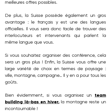
meilleures offres possibles.
De plus, la Suisse possède également un gros
avantage : le français y est une des langues
officielles. Il vous sera donc facile de trouver des
interlocuteurs et intervenants qui parlent la
même langue que vous.
Si vous souhaitez organiser des conférence, cela
sera un gros plus ! Enfin, la Suisse vous offre une
large variété de choix en termes de paysage :
ville, montagne, campagne… Il y en a pour tous les
goûts.
Bien évidemment, si vous organisez un
team
building là-bas en hiver
,
la montagne reste un
incontournable !