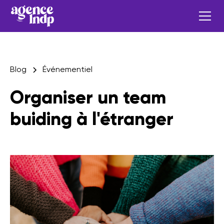
Blog
Événementiel
Organiser un team
buiding à l'étranger