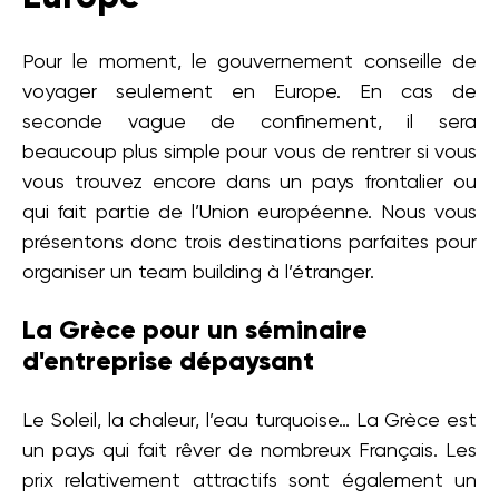
Pour le moment, le gouvernement conseille de
voyager seulement en Europe. En cas de
seconde vague de confinement, il sera
beaucoup plus simple pour vous de rentrer si vous
vous trouvez encore dans un pays frontalier ou
qui fait partie de l’Union européenne. Nous vous
présentons donc trois destinations parfaites pour
organiser un team building à l’étranger.
La Grèce pour un séminaire
d'entreprise dépaysant
Le Soleil, la chaleur, l’eau turquoise… La Grèce est
un pays qui fait rêver de nombreux Français. Les
prix relativement attractifs sont également un