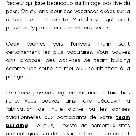
facteur qui joue beaucoup sur l’image positive du
pays. On s’y rend pour des vacances axées sur la
détente et le farniente. Mais il est également
possible d’y pratiquer de nombreux sports.
Ceux tournés vers l’univers marin sont
certainement les plus populaires. Vous pouvez
ainsi proposer des activités de team building
comme une sortie en mer ou une initiation à la
plongée.
La Grèce possède également une culture très
riche. Vous pouvez ainsi faire découvrir la
fabrication de l'huile d’olive ou les danses
traditionnelles aux participants de votre
team
building
. De plus, il existe de nombreux sites
archéologiques à découvrir en Grèce, que ce soit