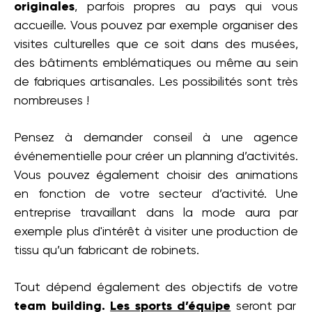
originales
, parfois propres au pays qui vous
accueille. Vous pouvez par exemple organiser des
visites culturelles que ce soit dans des musées,
des bâtiments emblématiques ou même au sein
de fabriques artisanales. Les possibilités sont très
nombreuses !
Pensez à demander conseil à une agence
événementielle pour créer un planning d’activités.
Vous pouvez également choisir des animations
en fonction de votre secteur d’activité. Une
entreprise travaillant dans la mode aura par
exemple plus d'intérêt à visiter une production de
tissu qu’un fabricant de robinets.
Tout dépend également des objectifs de votre
team building.
Les sports d’équipe
seront par