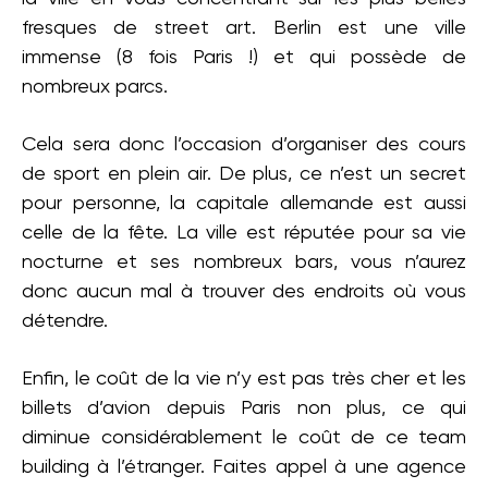
fresques de street art. Berlin est une ville
immense (8 fois Paris !) et qui possède de
nombreux parcs.
Cela sera donc l’occasion d’organiser des cours
de sport en plein air. De plus, ce n’est un secret
pour personne, la capitale allemande est aussi
celle de la fête. La ville est réputée pour sa vie
nocturne et ses nombreux bars, vous n’aurez
donc aucun mal à trouver des endroits où vous
détendre.
Enfin, le coût de la vie n’y est pas très cher et les
billets d’avion depuis Paris non plus, ce qui
diminue considérablement le coût de ce team
building à l’étranger. Faites appel à une agence