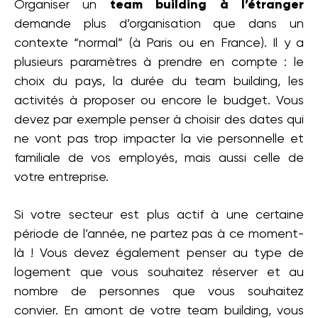
Organiser un
team building à l’étranger
demande plus d’organisation que dans un
contexte “normal” (à Paris ou en France). Il y a
plusieurs paramètres à prendre en compte : le
choix du pays, la durée du team building, les
activités à proposer ou encore le budget. Vous
devez par exemple penser à choisir des dates qui
ne vont pas trop impacter la vie personnelle et
familiale de vos employés, mais aussi celle de
votre entreprise.
Si votre secteur est plus actif à une certaine
période de l’année, ne partez pas à ce moment-
là ! Vous devez également penser au type de
logement que vous souhaitez réserver et au
nombre de personnes que vous souhaitez
convier. En amont de votre team building, vous