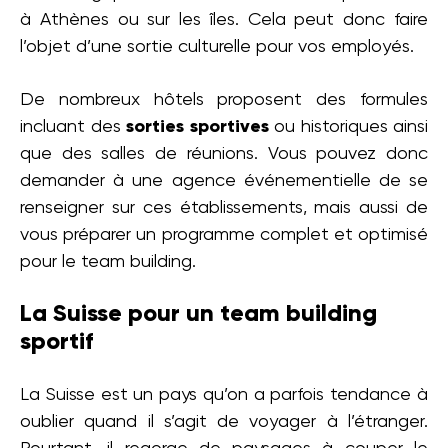
à Athènes ou sur les îles. Cela peut donc faire
l’objet d’une sortie culturelle pour vos employés.
De nombreux hôtels proposent des formules
incluant des
sorties
sportives
ou historiques ainsi
que des salles de réunions. Vous pouvez donc
demander à une agence événementielle de se
renseigner sur ces établissements, mais aussi de
vous préparer un programme complet et optimisé
pour le team building.
La Suisse pour un team building
sportif
La Suisse est un pays qu’on a parfois tendance à
oublier quand il s’agit de voyager à l’étranger.