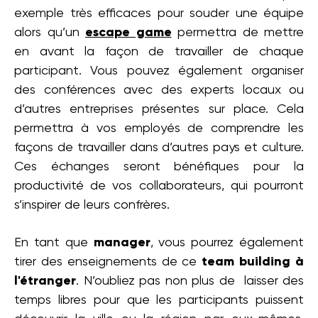
exemple très efficaces pour souder une équipe
alors qu’un
escape game
permettra de mettre
en avant la façon de travailler de chaque
participant. Vous pouvez également organiser
des conférences avec des experts locaux ou
d’autres entreprises présentes sur place. Cela
permettra à vos employés de comprendre les
façons de travailler dans d’autres pays et culture.
Ces échanges seront bénéfiques pour la
productivité de vos collaborateurs, qui pourront
s’inspirer de leurs confrères.
En tant que
manager
, vous pourrez également
tirer des enseignements de ce
team building à
l'étranger
. N’oubliez pas non plus de laisser des
temps libres pour que les participants puissent