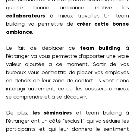
qu’une bonne ambiance motive les
collaborateurs
à mieux travailler. Un team
building va permettre de
créer cette bonne
ambiance.
Le fait de déplacer ce
team building
à
l’étranger va vous permettre d’apporter une vraie
valeur ajoutée à ce moment. Sortir de vos
bureaux vous permettra de placer vos employés
en dehors de leur zone de confort. Ils vont donc
interagir autrement, ce qui les poussera à mieux
se comprendre et à se découvrir.
De plus,
les séminaires
et team building à
l’étranger ont un côté “exclusif” qui va séduire les
participants et qui leur donnera le sentiment