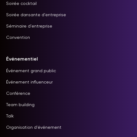
Soirée cocktail
Soirée dansante d'entreprise
Séminaire d'entreprise
Convention
Événementiel
Événement grand public
Événement influenceur
Conférence
Team building
Talk
Organisation d'événement