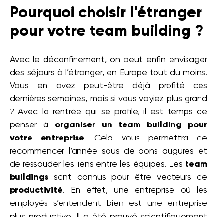
Pourquoi choisir l'étranger
pour votre team building ?
Avec le déconfinement, on peut enfin envisager
des séjours à l’étranger, en Europe tout du moins.
Vous en avez peut-être déjà profité ces
dernières semaines, mais si vous voyiez plus grand
? Avec la rentrée qui se profile, il est temps de
penser à
organiser un team building pour
votre entreprise
. Cela vous permettra de
recommencer l’année sous de bons augures et
de ressouder les liens entre les équipes. Les
team
buildings
sont connus pour être vecteurs de
productivité
. En effet, une entreprise où les
employés s’entendent bien est une entreprise
plus productive. Il a été prouvé scientifiquement