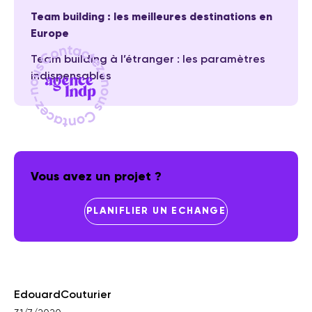
Team building : les meilleures destinations en
Europe
Team building à l’étranger : les paramètres
indispensables
Vous avez un projet ?
PLANIFLIER UN ECHANGE
Edouard
Couturier