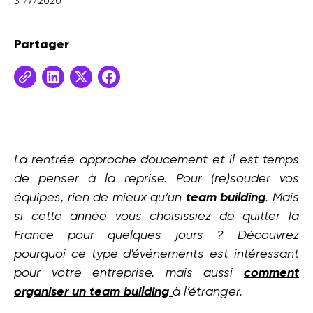
31/7/2020
Partager
La rentrée approche doucement et il est temps
de penser à la reprise. Pour (re)souder vos
équipes, rien de mieux qu’un
team building
. Mais
si cette année vous choisissiez de quitter la
France pour quelques jours ? Découvrez
pourquoi ce type d'événements est intéressant
pour votre entreprise, mais aussi
comment
organiser un team building
à l’étranger.