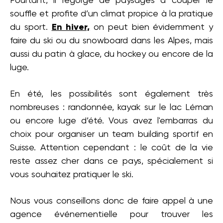
Pourtant, il regorge de paysages à couper le
souffle et profite d’un climat propice à la pratique
du sport.
En hiver,
on peut bien évidemment y
faire du ski ou du snowboard dans les Alpes, mais
aussi du patin à glace, du hockey ou encore de la
luge.
En été, les possibilités sont également très
nombreuses : randonnée, kayak sur le lac Léman
ou encore luge d’été. Vous avez l'embarras du
choix pour organiser un team building sportif en
Suisse. Attention cependant : le coût de la vie
reste assez cher dans ce pays, spécialement si
vous souhaitez pratiquer le ski.
Nous vous conseillons donc de faire appel à une
agence événementielle pour trouver les