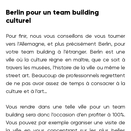
Berlin pour un team building
culturel
Pour finir, nous vous conseillons de vous tourner
vers l’Allemagne, et plus précisément Berlin, pour
votre team building à l’étranger. Berlin est une
ville où la culture règne en maître, que ce soit à
travers les musées, l’histoire de la ville ou même le
street art. Beaucoup de professionnels regrettent
de ne pas avoir assez de temps à consacrer à la
culture et à l’art…
Vous rendre dans une telle ville pour un team
building sera donc l’occasion d’en profiter à 100%.
Vous pouvez par exemple organiser une visite de
la ville en vous concentrant sur les plus belles