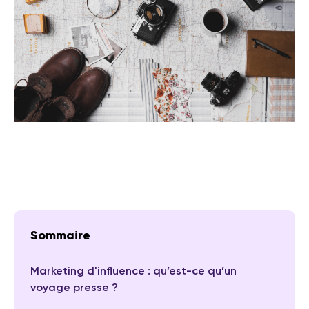
Sommaire
Marketing d'influence : qu’est-ce qu’un
voyage presse ?