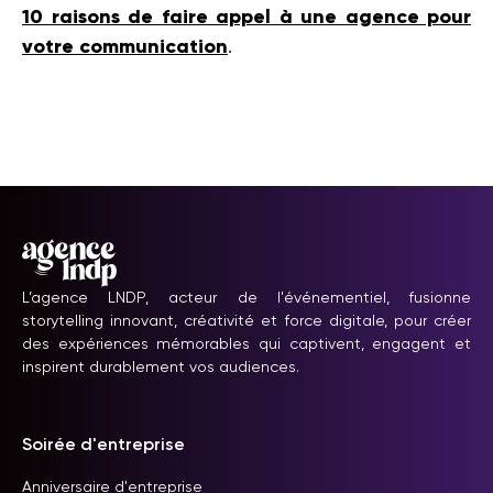
10 raisons de faire appel à une agence pour
votre communication
.
L’agence LNDP, acteur de l'événementiel, fusionne
storytelling innovant, créativité et force digitale, pour créer
des expériences mémorables qui captivent, engagent et
inspirent durablement vos audiences.
Soirée d'entreprise
Anniversaire d'entreprise