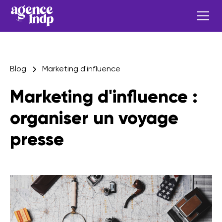
Blog
Marketing d'influence
Marketing d'influence :
organiser un voyage
presse