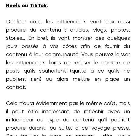
Reels
ou
TikTok
.
De leur côté, les influenceurs vont eux aussi
produire du contenu : articles, vlogs, photos,
stories… En bref, ils vont montrer ces quelques
jours passés à vos côtés afin de fournir du
contenu à leur communauté. Vous pouvez laisser
les influenceurs libres de réaliser le nombre de
posts qu’ils souhaitent (quitte à ce qu’ils ne
publient rien) ou alors mettre en place un
contrat.
Cela n’aura évidemment pas le même coût, mais
il peut être intéressant de réfléchir avec un
influenceur au type de contenu qu’il pourrait
produire durant, ou suite, à ce voyage presse.