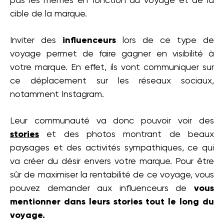
pas les mêmes en fonction du voyage et de la
cible de la marque.
Inviter des
influenceurs
lors de ce type de
voyage permet de faire gagner en visibilité à
votre marque. En effet, ils vont communiquer sur
ce déplacement sur les réseaux sociaux,
notamment Instagram.
Leur communauté va donc pouvoir voir des
stories
et des photos montrant de beaux
paysages et des activités sympathiques, ce qui
va créer du désir envers votre marque. Pour être
sûr de maximiser la rentabilité de ce voyage, vous
pouvez demander aux influenceurs de
vous
mentionner dans leurs stories tout le long du
voyage.