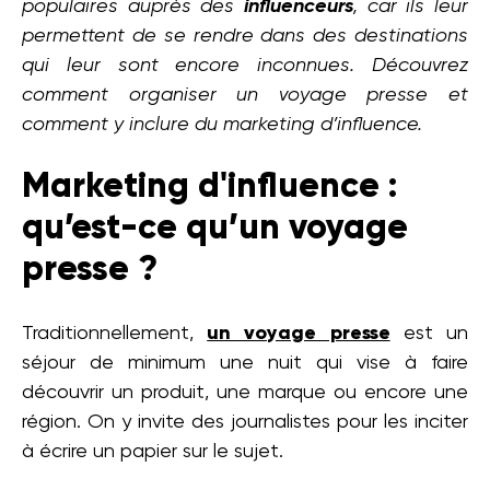
populaires auprès des
influenceurs
, car ils leur
permettent de se rendre dans des destinations
qui leur sont encore inconnues. Découvrez
comment organiser un voyage presse et
comment y inclure du marketing d’influence.
Marketing d'influence :
qu’est-ce qu’un voyage
presse ?
Traditionnellement,
un voyage presse
est un
séjour de minimum une nuit qui vise à faire
découvrir un produit, une marque ou encore une
région. On y invite des journalistes pour les inciter
à écrire un papier sur le sujet.