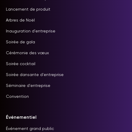
Lancement de produit
Arbres de Noël
Inauguration d'entreprise
Soirée de gala
Cérémonie des vœux
Soirée cocktail
Soirée dansante d'entreprise
Séminaire d'entreprise
Convention
Événementiel
Événement grand public