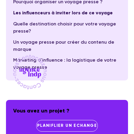
Pourquoi organiser un voyage presse ?
Les influenceurs à inviter lors de ce voyage
Quelle destination choisir pour votre voyage
presse?
Un voyage presse pour créer du contenu de
marque
Marketing d'influence : la logistique de votre
voyage presse
Vous avez un projet ?
PLANIFLIER UN ECHANGE