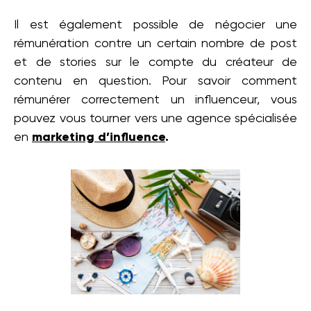
Il est également possible de négocier une
rémunération contre un certain nombre de post
et de stories sur le compte du créateur de
contenu en question. Pour savoir comment
rémunérer correctement un influenceur, vous
pouvez vous tourner vers une agence spécialisée
en
marketing d’influence
.