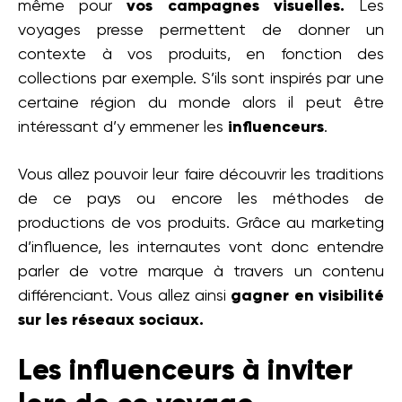
même pour
vos campagnes visuelles.
Les
voyages presse permettent de donner un
contexte à vos produits, en fonction des
collections par exemple. S’ils sont inspirés par une
certaine région du monde alors il peut être
intéressant d’y emmener les
influenceurs
.
Vous allez pouvoir leur faire découvrir les traditions
de ce pays ou encore les méthodes de
productions de vos produits. Grâce au marketing
d’influence, les internautes vont donc entendre
parler de votre marque à travers un contenu
différenciant. Vous allez ainsi
gagner en visibilité
sur les réseaux sociaux.
Les influenceurs à inviter