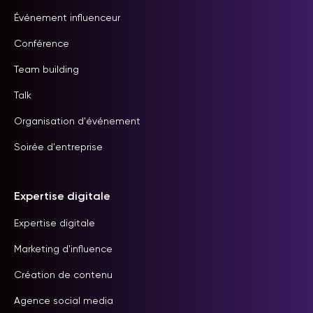
Événement influenceur
Conférence
Team building
Talk
Organisation d'événement
Soirée d'entreprise
Expertise digitale
Expertise digitale
Marketing d'influence
Création de contenu
Agence social media