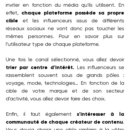
inviter en fonction du média qu’ils utilisent. En
effet,
chaque plateforme possède sa propre
cible
et les influenceurs issus de différents
réseaux sociaux ne vont donc pas toucher les
mêmes personnes. Pour en savoir plus sur
l’utilisateur type de chaque plateforme.
Une fois le canal sélectionné, vous allez devoir
trier par centre d'intérêt.
Les influenceurs se
rassemblent souvent sous de grands pôles :
voyage, mode, technologies… En fonction de la
cible de votre marque et de son secteur
d’activité, vous allez devoir faire des choix.
Enfin, il faut également
s'intéresser à la
communauté de chaque créateur de contenu
.
Vous devez choisir une cible similaire à la vôtre