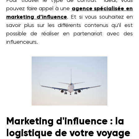
Pour trouver le type de contrat idéal, vous
pouvez faire appel à une
agence spécialisée en
marketing d’influence
. Et si vous souhaitez en
savoir plus sur les différents contenus qu’il est
possible de réaliser en partenariat avec des
influenceurs.
Marketing d'influence : la
logistique de votre voyage