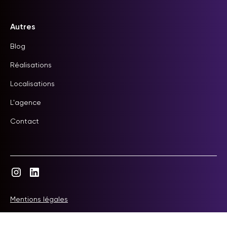
Autres
Blog
Réalisations
Localisations
L'agence
Contact
Mentions légales