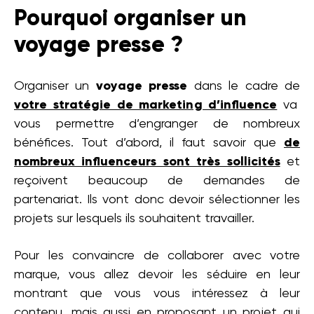
Pourquoi organiser un
voyage presse ?
Organiser un
voyage presse
dans le cadre de
votre stratégie de marketing d’influence
va
vous permettre d’engranger de nombreux
bénéfices. Tout d’abord, il faut savoir que
de
nombreux influenceurs sont très sollicités
et
reçoivent beaucoup de demandes de
partenariat. Ils vont donc devoir sélectionner les
projets sur lesquels ils souhaitent travailler.
Pour les convaincre de collaborer avec votre
marque, vous allez devoir les séduire en leur
montrant que vous vous intéressez à leur
contenu, mais aussi en proposant un projet qui