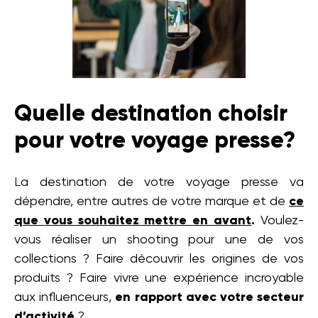
Quelle destination choisir
pour votre voyage presse?
La destination de votre voyage presse va
dépendre, entre autres de votre marque et de
ce
que vous souhaitez mettre en avant
.
Voulez-
vous réaliser un shooting pour une de vos
collections ? Faire découvrir les origines de vos
produits ? Faire vivre une expérience incroyable
aux influenceurs,
en rapport avec votre secteur
d’activité
?