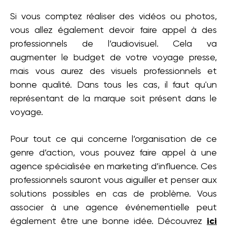
Si vous comptez réaliser des vidéos ou photos,
vous allez également devoir faire appel à des
professionnels de l’audiovisuel. Cela va
augmenter le budget de votre voyage presse,
mais vous aurez des visuels professionnels et
bonne qualité. Dans tous les cas, il faut qu'un
représentant de la marque soit présent dans le
voyage.
Pour tout ce qui concerne l’organisation de ce
genre d’action, vous pouvez faire appel à une
agence spécialisée en marketing d’influence. Ces
professionnels sauront vous aiguiller et penser aux
solutions possibles en cas de problème. Vous
associer à une agence événementielle peut
également être une bonne idée. Découvrez
ici