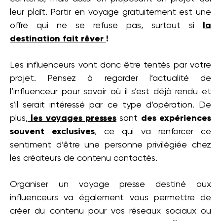
leur plaît. Partir en voyage gratuitement est une
offre qui ne se refuse pas, surtout si
la
destination fait rêver
!
Les influenceurs vont donc être tentés par votre
projet. Pensez à regarder l’actualité de
l’influenceur pour savoir où il s’est déjà rendu et
s’il serait intéressé par ce type d’opération. De
plus,
les voyages presses
sont
des expériences
souvent exclusives
, ce qui va renforcer ce
sentiment d’être une personne privilégiée chez
les créateurs de contenu contactés.
Organiser un voyage presse destiné aux
influenceurs va également vous permettre de
créer du contenu pour vos réseaux sociaux ou