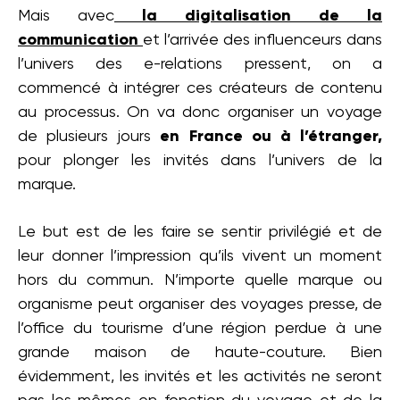
Mais avec
la digitalisation de la
communication
et l’arrivée des influenceurs dans
l’univers des e-relations pressent, on a
commencé à intégrer ces créateurs de contenu
au processus. On va donc organiser un voyage
de plusieurs jours
en France ou à l’étranger,
pour plonger les invités dans l’univers de la
marque.
Le but est de les faire se sentir privilégié et de
leur donner l’impression qu’ils vivent un moment
hors du commun. N’importe quelle marque ou
organisme peut organiser des voyages presse, de
l’office du tourisme d’une région perdue à une
grande maison de haute-couture. Bien
évidemment, les invités et les activités ne seront