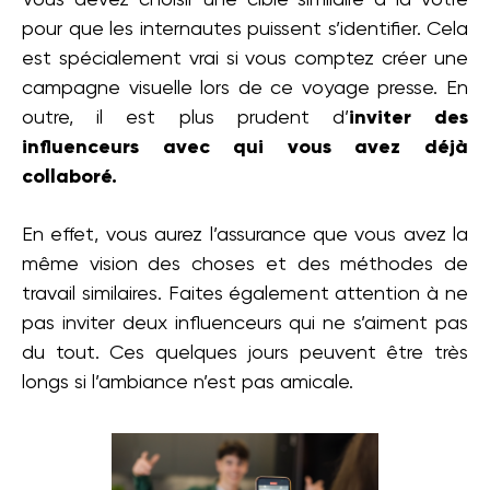
pour que les internautes puissent s’identifier. Cela
est spécialement vrai si vous comptez créer une
campagne visuelle lors de ce voyage presse. En
outre, il est plus prudent d’
inviter des
influenceurs avec qui vous avez déjà
collaboré.
En effet, vous aurez l’assurance que vous avez la
même vision des choses et des méthodes de
travail similaires. Faites également attention à ne
pas inviter deux influenceurs qui ne s’aiment pas
du tout. Ces quelques jours peuvent être très
longs si l’ambiance n’est pas amicale.