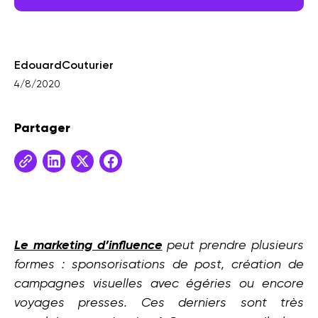
Edouard
Couturier
4/8/2020
Partager
Le marketing d’influence
peut prendre plusieurs
formes : sponsorisations de post, création de
campagnes visuelles avec égéries ou encore
voyages presses. Ces derniers sont très