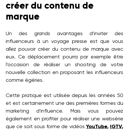
créer du contenu de
marque
Un des grands avantages d’inviter des
influenceurs à un voyage presse est que vous
allez pouvoir créer du contenu de marque avec
eux. Ce déplacement pourra par exemple être
l’occasion de réaliser un shooting de votre
nouvelle collection en proposant les influenceurs
comme égéries.
Cette pratique est utilisée depuis les années 50
et est certainement une des premières formes du
marketing d’influence. Mais vous pouvez
également en profiter pour réaliser une websérie
que ce soit sous forme de vidéos
YouTube
,
IGTV,