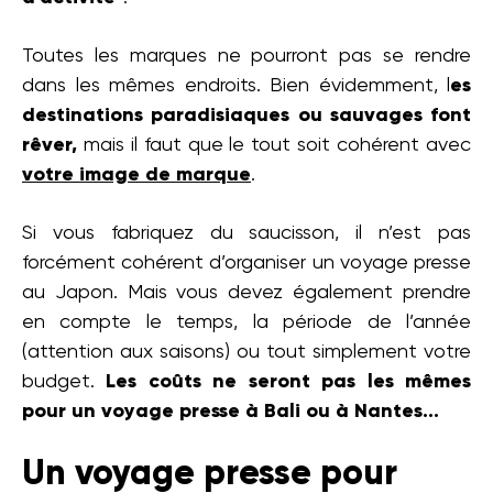
Toutes les marques ne pourront pas se rendre
dans les mêmes endroits. Bien évidemment, l
es
destinations paradisiaques ou sauvages font
rêver,
mais il faut que le tout soit cohérent avec
votre image de marque
.
Si vous fabriquez du saucisson, il n’est pas
forcément cohérent d’organiser un voyage presse
au Japon. Mais vous devez également prendre
en compte le temps, la période de l’année
(attention aux saisons) ou tout simplement votre
budget.
Les coûts ne seront pas les mêmes
pour un voyage presse à Bali ou à Nantes...
Un voyage presse pour