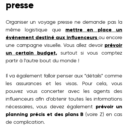
presse
Organiser un voyage presse ne demande pas la
même logistique que
mettre en place un
événement destiné aux influenceurs
ou encore
une campagne visuelle. Vous allez devoir
prévoir
un certain budget,
surtout si vous comptez
partir à l’autre bout du monde !
Il va également falloir penser aux “détails” comme
les assurances et les visas. Pour cela, vous
pouvez vous concerter avec les agents des
influenceurs afin d’obtenir toutes les informations
nécessaires, vous devez également
prévoir un
planning précis et des plans B
(voire Z) en cas
de complication.