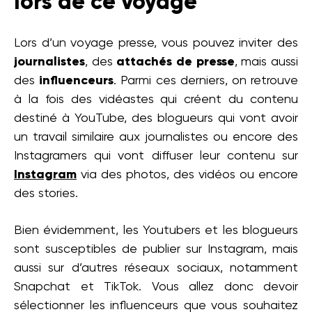
lors de ce voyage
Lors d’un voyage presse, vous pouvez inviter des
journalistes
, des
attachés de presse
, mais aussi
des
influenceurs
. Parmi ces derniers, on retrouve
à la fois des vidéastes qui créent du contenu
destiné à YouTube, des blogueurs qui vont avoir
un travail similaire aux journalistes ou encore des
Instagramers qui vont diffuser leur contenu sur
Instagram
via des photos, des vidéos ou encore
des stories.
Bien évidemment, les Youtubers et les blogueurs
sont susceptibles de publier sur Instagram, mais
aussi sur d’autres réseaux sociaux, notamment
Snapchat et TikTok. Vous allez donc devoir
sélectionner les influenceurs que vous souhaitez