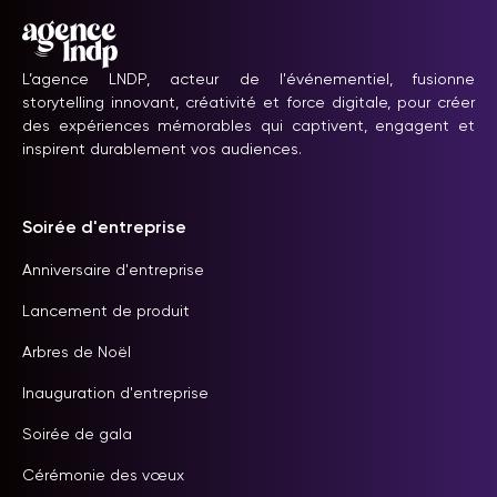
L’agence LNDP, acteur de l'événementiel, fusionne
storytelling innovant, créativité et force digitale, pour créer
des expériences mémorables qui captivent, engagent et
inspirent durablement vos audiences.
Soirée d'entreprise
Anniversaire d'entreprise
Lancement de produit
Arbres de Noël
Inauguration d'entreprise
Soirée de gala
Cérémonie des vœux