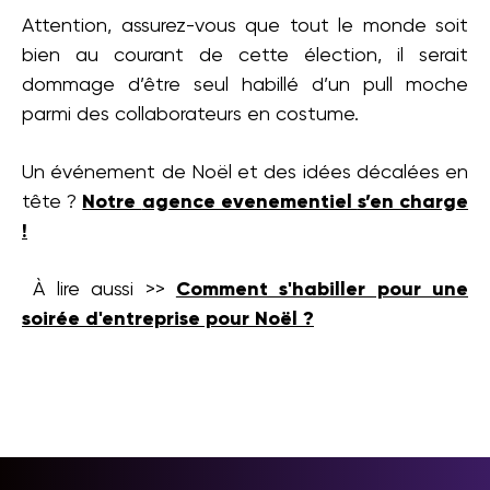
Attention, assurez-vous que tout le monde soit
bien au courant de cette élection, il serait
dommage d’être seul habillé d’un pull moche
parmi des collaborateurs en costume.
Un événement de Noël et des idées décalées en
tête ?
Notre
agence evenementiel
s’en charge
!
À lire aussi >>
Comment s'habiller pour une
soirée d'entreprise pour Noël ?