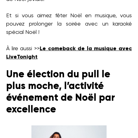
Et si vous aimez fêter Noël en musique, vous
pouvez prolonger la soirée avec un karaoké
spécial Noël !
À lire aussi >>
Le comeback de la musique avec
LiveTonight
Une élection du pull le
plus moche, l’activité
événement de Noël par
excellence