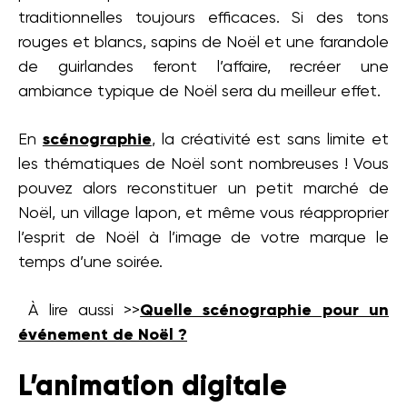
traditionnelles toujours efficaces. Si des tons
rouges et blancs, sapins de Noël et une farandole
de guirlandes feront l’affaire, recréer une
ambiance typique de Noël sera du meilleur effet.
En
scénographie
, la créativité est sans limite et
les thématiques de Noël sont nombreuses ! Vous
pouvez alors reconstituer un petit marché de
Noël, un village lapon, et même vous réapproprier
l’esprit de Noël à l’image de votre marque le
temps d’une soirée.
À lire aussi >>
Quelle scénographie pour un
événement de Noël ?
L’animation digitale