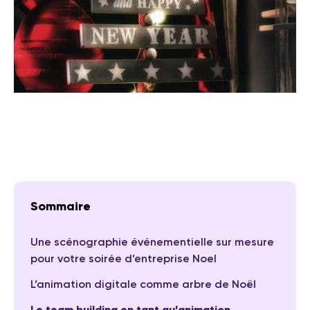
Sommaire
Une scénographie événementielle sur mesure
pour votre soirée d’entreprise Noel
L’animation digitale comme arbre de Noël