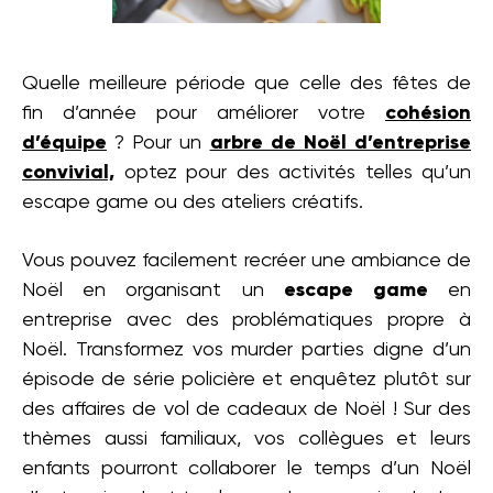
Quelle meilleure période que celle des fêtes de
fin d’année pour améliorer votre
cohésion
d’équipe
? Pour un
arbre de Noël d’entreprise
convivial,
optez pour des activités telles qu’un
escape game ou des ateliers créatifs.
Vous pouvez facilement recréer une ambiance de
Noël en organisant un
escape game
en
entreprise avec des problématiques propre à
Noël. Transformez vos murder parties digne d’un
épisode de série policière et enquêtez plutôt sur
des affaires de vol de cadeaux de Noël ! Sur des
thèmes aussi familiaux, vos collègues et leurs
enfants pourront collaborer le temps d’un Noël