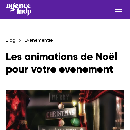
Blog
Événementiel
Les animations de Noël
pour votre evenement