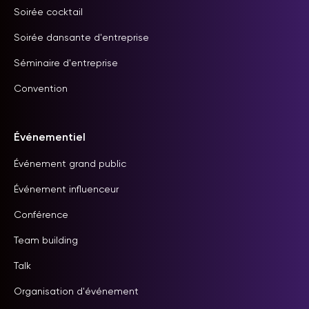
Soirée cocktail
Soirée dansante d'entreprise
Séminaire d'entreprise
Convention
Événementiel
Événement grand public
Événement influenceur
Conférence
Team building
Talk
Organisation d'événement