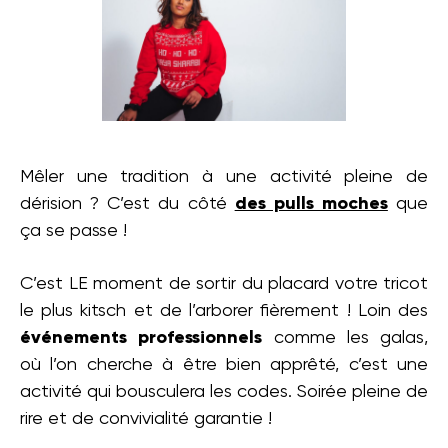
Mêler une tradition à une activité pleine de
dérision ? C’est du côté
des pulls moches
que
ça se passe !
C’est LE moment de sortir du placard votre tricot
le plus kitsch et de l’arborer fièrement ! Loin des
événements professionnels
comme les galas,
où l’on cherche à être bien apprêté, c’est une
activité qui bousculera les codes. Soirée pleine de
rire et de convivialité garantie !