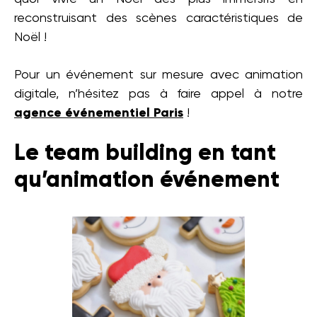
reconstruisant des scènes caractéristiques de
Noël !
Pour un événement sur mesure avec animation
digitale, n’hésitez pas à faire appel à notre
agence événementiel Paris
!
Le team building en tant
qu’animation événement