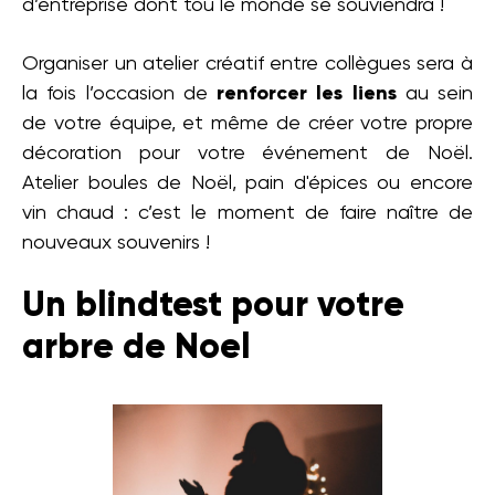
d’entreprise dont tou le monde se souviendra !
Organiser un atelier créatif entre collègues sera à
la fois l’occasion de
renforcer les liens
au sein
de votre équipe, et même de créer votre propre
décoration pour votre événement de Noël.
Atelier boules de Noël, pain d'épices ou encore
vin chaud : c’est le moment de faire naître de
nouveaux souvenirs !
Un blindtest pour votre
arbre de Noel