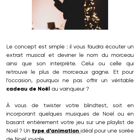
Le concept est simple : il vous faudra écouter un
extrait musical et deviner le nom du morceau
ainsi que son interprète. Celui ou celle qui
retrouve le plus de morceaux gagne. Et pour
l’occasion, pourquoi ne pas offrir un véritable
cadeau de Noël
au vainqueur ?
À vous de twister votre blindtest, soit en
incorporant quelques musiques de Noël ou en
basant entièrement votre jeu sur une playlist de
Noël ? Un
type d’animation
idéal pour une soirée
de Noël joviale.