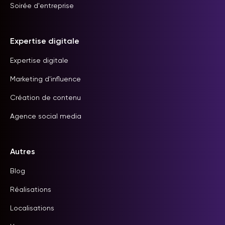
Soirée d'entreprise
Expertise digitale
Expertise digitale
Marketing d'influence
Création de contenu
Agence social media
Autres
Blog
Réalisations
Localisations