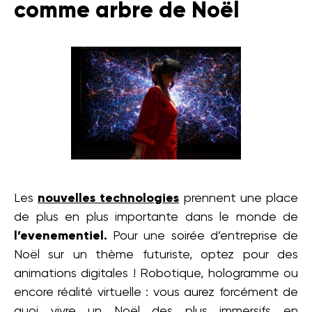
comme arbre de Noël
Les
nouvelles technologies
prennent une place
de plus en plus importante dans le monde de
l’evenementiel.
Pour une soirée d’entreprise de
Noël sur un thème futuriste, optez pour des
animations digitales ! Robotique, hologramme ou
encore réalité virtuelle : vous aurez forcément de
quoi vivre un Noël des plus immersifs en