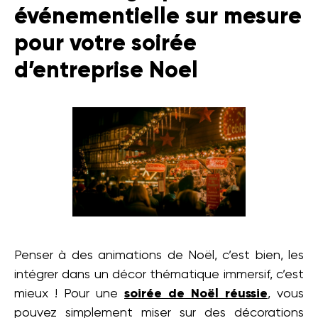
événementielle sur mesure
pour votre soirée
d’entreprise Noel
Penser à des animations de Noël, c’est bien, les
intégrer dans un décor thématique immersif, c’est
mieux ! Pour une
soirée de Noël
réussie
, vous
pouvez simplement miser sur des décorations