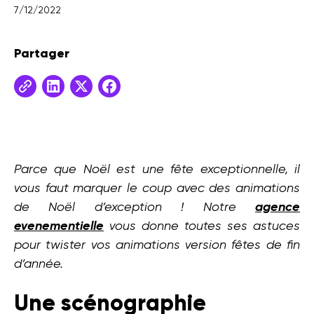
7/12/2022
Partager
Parce que Noël est une fête exceptionnelle, il
vous faut marquer le coup avec des animations
de Noël d’exception ! Notre
agence
evenementielle
vous donne toutes ses astuces
pour twister vos animations version fêtes de fin
d’année.
Une scénographie