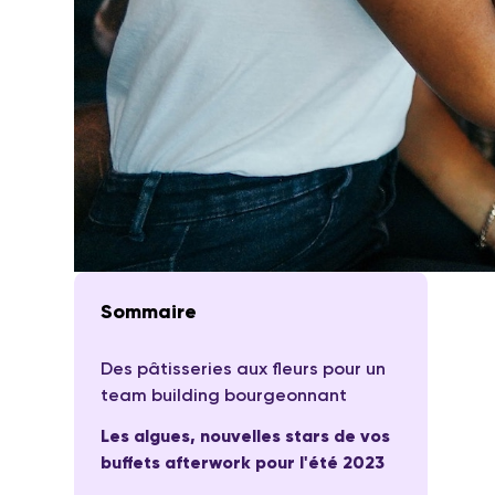
Sommaire
Des pâtisseries aux fleurs pour un
team building bourgeonnant
Les algues, nouvelles stars de vos
buffets afterwork pour l'été 2023