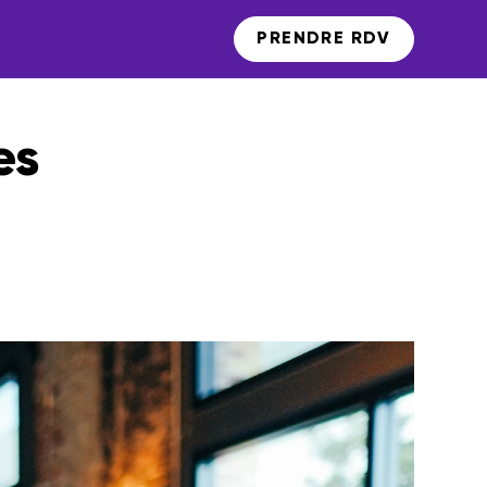
PRENDRE RDV
es