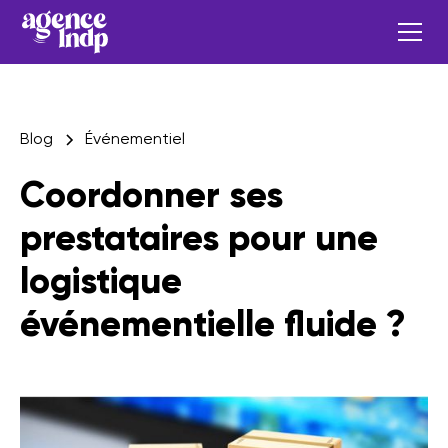
Blog
Événementiel
Coordonner ses
prestataires pour une
logistique
événementielle fluide ?