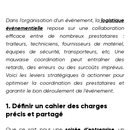
Dans l'organisation d'un événement, la
logistique
événementielle
repose sur une collaboration
efficace entre de nombreux prestataires :
traiteurs, techniciens, fournisseurs de matériel,
équipes de sécurité, transporteurs, etc. Une
mauvaise coordination peut entraîner des
retards, des erreurs ou des surcoûts imprévus.
Voici les leviers stratégiques à actionner pour
optimiser la coordination des prestataires et
garantir le bon déroulement de l’événement.
1. Définir un cahier des charges
précis et partagé
Que ce soit pour une
soirée d’entreprise
, un