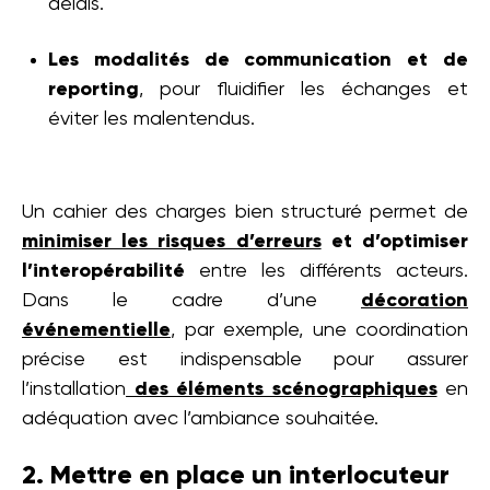
délais.
Les modalités de communication et de
reporting
, pour fluidifier les échanges et
éviter les malentendus.
Un cahier des charges bien structuré permet de
minimiser les risques d’erreurs
et d’optimiser
l’interopérabilité
entre les différents acteurs.
Dans le cadre d’une
décoration
événementielle
, par exemple, une coordination
précise est indispensable pour assurer
l’installation
des éléments scénographiques
en
adéquation avec l’ambiance souhaitée.
2. Mettre en place un interlocuteur