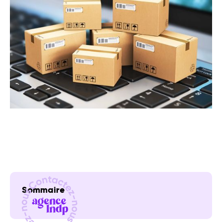
Sommaire