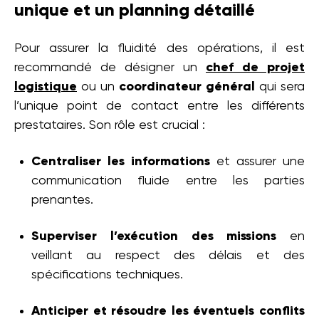
unique et un planning détaillé
Pour assurer la fluidité des opérations, il est
recommandé de désigner un
chef de projet
logistique
ou un
coordinateur général
qui sera
l’unique point de contact entre les différents
prestataires. Son rôle est crucial :
Centraliser les informations
et assurer une
communication fluide entre les parties
prenantes.
Superviser l’exécution des missions
en
veillant au respect des délais et des
spécifications techniques.
Anticiper et résoudre les éventuels conflits