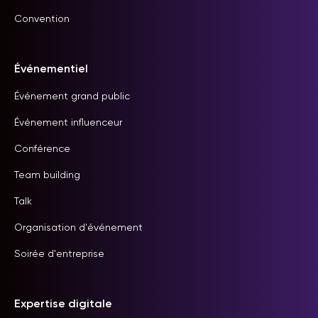
Convention
Événementiel
Événement grand public
Événement influenceur
Conférence
Team building
Talk
Organisation d'événement
Soirée d'entreprise
Expertise digitale