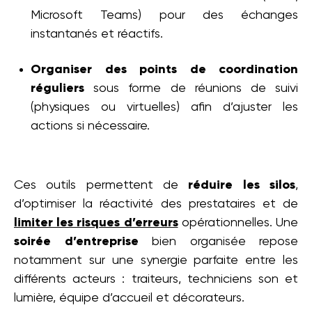
Microsoft Teams) pour des échanges
instantanés et réactifs.
Organiser des points de coordination
réguliers
sous forme de réunions de suivi
(physiques ou virtuelles) afin d’ajuster les
actions si nécessaire.
Ces outils permettent de
réduire les silos
,
d’optimiser la réactivité des prestataires et de
limiter les risques d’erreurs
opérationnelles. Une
soirée d’entreprise
bien organisée repose
notamment sur une synergie parfaite entre les
différents acteurs : traiteurs, techniciens son et
lumière, équipe d’accueil et décorateurs.