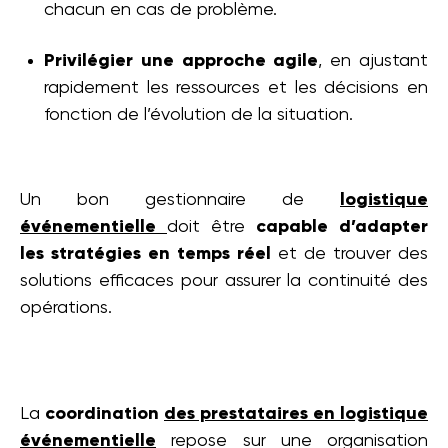
chacun en cas de problème.
Privilégier une approche agile
, en ajustant
rapidement les ressources et les décisions en
fonction de l’évolution de la situation.
Un bon gestionnaire de
logistique
événementielle
doit être
capable d’adapter
les stratégies en temps réel
et de trouver des
solutions efficaces pour assurer la continuité des
opérations.
La
coordination
des prestataires en logistique
événementielle
repose sur une organisation