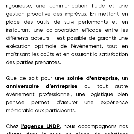
rigoureuse, une communication fluide et une
gestion proactive des imprévus. En mettant en
place des outils de suivi performants et en
instaurant une collaboration efficace entre les
différents acteurs, il est possible de garantir une
exécution optimale de l’événement, tout en
maîtrisant les coûts et en assurant la satisfaction
des parties prenantes.
Que ce soit pour une
soirée d’entreprise
, un
anniversaire d’entreprise
ou tout autre
événement professionnel, une logistique bien
pensée permet d’assurer une expérience
mémorable aux participants.
Chez
l'agence LNDP
, nous accompagnons nos