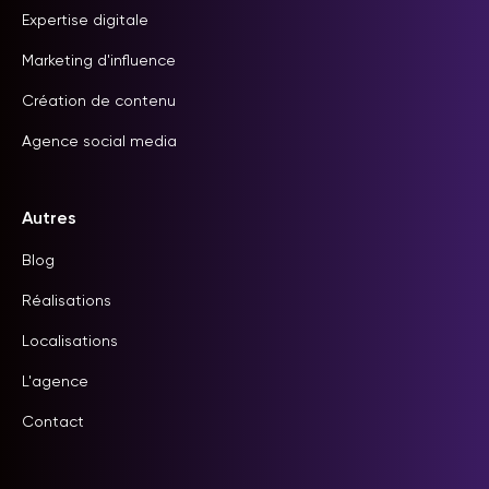
Expertise digitale
Marketing d'influence
Création de contenu
Agence social media
Autres
Blog
Réalisations
Localisations
L'agence
Contact