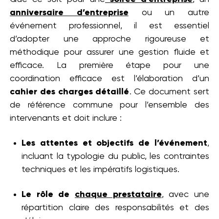
anniversaire d’entreprise
ou un autre
événement professionnel, il est essentiel
d’adopter une approche rigoureuse et
méthodique pour assurer une gestion fluide et
efficace. La première étape pour une
coordination efficace est l’élaboration d’un
cahier des charges détaillé
. Ce document sert
de référence commune pour l’ensemble des
intervenants et doit inclure :
Les attentes et objectifs de l’événement
,
incluant la typologie du public, les contraintes
techniques et les impératifs logistiques.
Le rôle de
chaque prestataire
, avec une
répartition claire des responsabilités et des