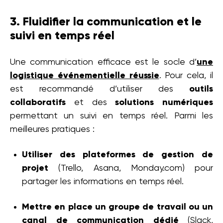
3. Fluidifier la communication et le
suivi en temps réel
Une communication efficace est le socle d’
une
logistique événementielle réussie
. Pour cela, il
est recommandé d’utiliser des
outils
collaboratifs
et des
solutions numériques
permettant un suivi en temps réel. Parmi les
meilleures pratiques :
Utiliser des plateformes de gestion de
projet
(Trello, Asana, Monday.com) pour
partager les informations en temps réel.
Mettre en place un groupe de travail ou un
canal de communication dédié
(Slack,