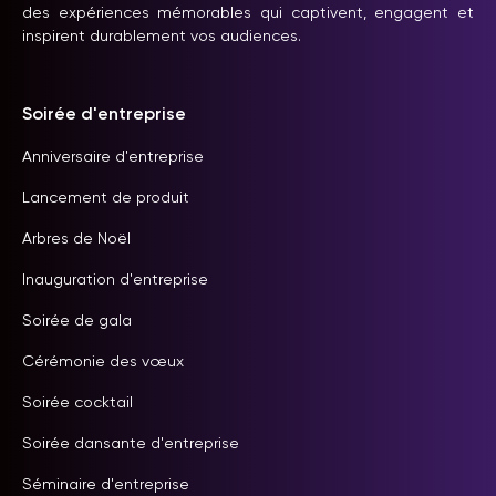
des expériences mémorables qui captivent, engagent et
inspirent durablement vos audiences.
Soirée d'entreprise
Anniversaire d'entreprise
Lancement de produit
Arbres de Noël
Inauguration d'entreprise
Soirée de gala
Cérémonie des vœux
Soirée cocktail
Soirée dansante d'entreprise
Séminaire d'entreprise