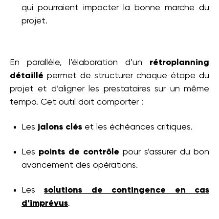
qui pourraient impacter la bonne marche du
projet.
En parallèle, l’élaboration d’un
rétroplanning
détaillé
permet de structurer chaque étape du
projet et d’aligner les prestataires sur un même
tempo. Cet outil doit comporter :
Les
jalons clés
et les échéances critiques.
Les
points de contrôle
pour s’assurer du bon
avancement des opérations.
Les
solutions de contingence en cas
d’imprévus
.