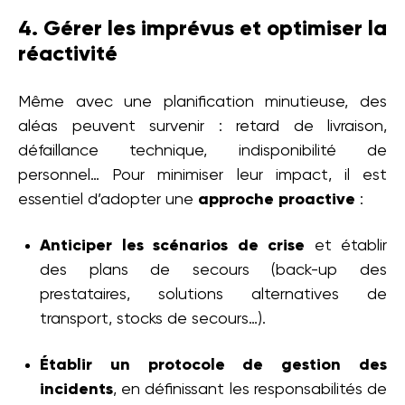
4. Gérer les imprévus et optimiser la
réactivité
Même avec une planification minutieuse, des
aléas peuvent survenir : retard de livraison,
défaillance technique, indisponibilité de
personnel… Pour minimiser leur impact, il est
essentiel d’adopter une
approche proactive
:
Anticiper les scénarios de crise
et établir
des plans de secours (back-up des
prestataires, solutions alternatives de
transport, stocks de secours…).
Établir un protocole de gestion des
incidents
, en définissant les responsabilités de