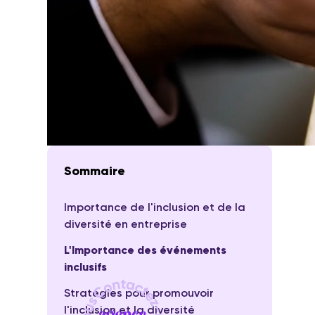
Sommaire
Importance de l'inclusion et de la
diversité en entreprise
L'Importance des événements
inclusifs
Stratégies pour promouvoir
l'inclusion et la diversité