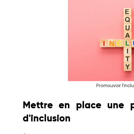
Promouvoir l'inclu
Mettre en place une po
d'inclusion