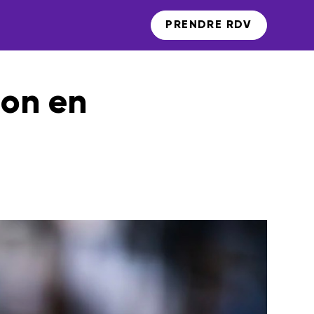
PRENDRE RDV
ion en