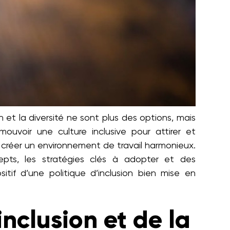
n et la diversité ne sont plus des options, mais
mouvoir une culture inclusive pour attirer et
 et créer un environnement de travail harmonieux.
pts, les stratégies clés à adopter et des
sitif d’une politique d’inclusion bien mise en
nclusion et de la