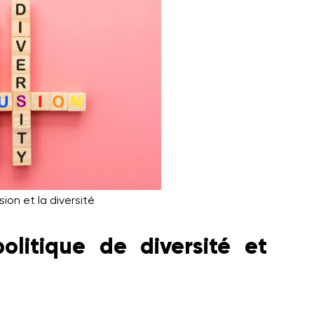
sion et la diversité
litique de diversité et