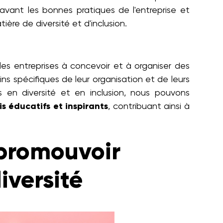
vant les bonnes pratiques de l'entreprise et
ière de diversité et d'inclusion.
les entreprises à concevoir et à organiser des
ns spécifiques de leur organisation et de leurs
 en diversité et en inclusion, nous pouvons
s éducatifs et inspirants
, contribuant ainsi à
 promouvoir
diversité