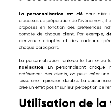
La personnalisation est clé
pour offri
processus de préparation de l'événement, il e
proposés en fonction des préférences indiv
compte de chaque client. Par exemple,
d
bienvenue adaptés et des cadeaux spécif
chaque participant.
La personnalisation renforce le lien entre 
fidélisation
. En personnalisant chaque i
préférences des clients, on peut créer une 
laisse une impression durable. La personnal
crée un effet positif sur leur perception de l'en
Utilisation de la