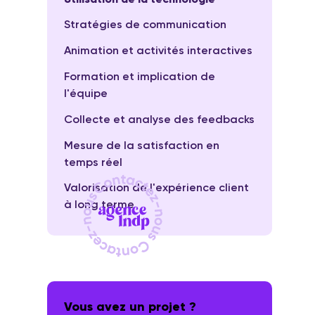
Stratégies de communication
Animation et activités interactives
Formation et implication de
l'équipe
Collecte et analyse des feedbacks
Mesure de la satisfaction en
temps réel
Valorisation de l'expérience client
à long terme
Vous avez un projet ?