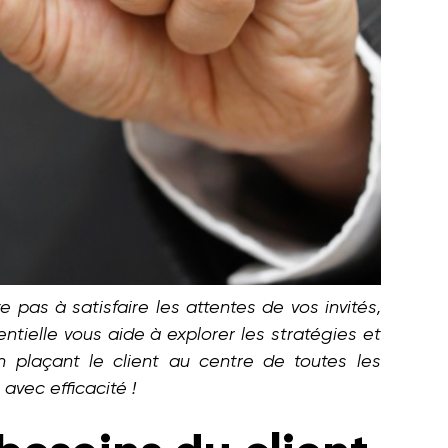
 pas à satisfaire les attentes de vos invités,
ielle vous aide à explorer les stratégies et
en plaçant le client au centre de toutes les
avec efficacité !