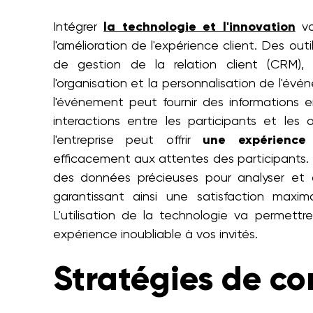
Intégrer
la technologie et l'innovation
vo
l'amélioration de l'expérience client. Des out
de gestion de la relation client (CRM)
l'organisation et la personnalisation de l'é
l'événement peut fournir des informations en
interactions entre les participants et les 
l'entreprise peut offrir
une expérience 
efficacement aux attentes des participants.
des données précieuses pour analyser et am
garantissant ainsi une satisfaction maxima
L'utilisation de la technologie va permett
expérience inoubliable à vos invités.
Stratégies de c