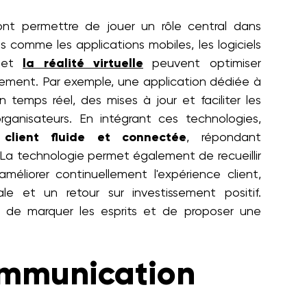
nt permettre de jouer un rôle central dans
ils comme les applications mobiles, les logiciels
, et
la réalité virtuelle
peuvent optimiser
vénement. Par exemple, une application dédiée à
 temps réel, des mises à jour et faciliter les
organisateurs. En intégrant ces technologies,
client fluide et connectée
, répondant
 La technologie permet également de recueillir
éliorer continuellement l'expérience client,
le et un retour sur investissement positif.
re de marquer les esprits et de proposer une
ommunication