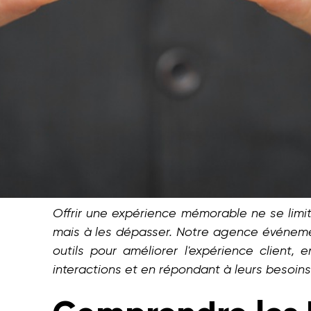
Offrir une expérience mémorable ne se limite
mais à les dépasser. Notre agence événement
outils pour améliorer l'expérience client, 
interactions et en répondant à leurs besoins 