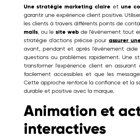
Une stratégie marketing claire
et
une co
garantir une expérience client positive. Util
les clients à travers différents points de cont
mails
, ou le
site web
de l'événement tout en 
stratégie d'actions précise pour
assurer un
avant, pendant et après l'événement aide 
questions ou problèmes rapidement. Une s
transformer l'expérience client en assurant
facilement accessibles et que les message
Cette approche renforce la confiance et la sat
durable et positive avec la marque.
Animation et act
interactives