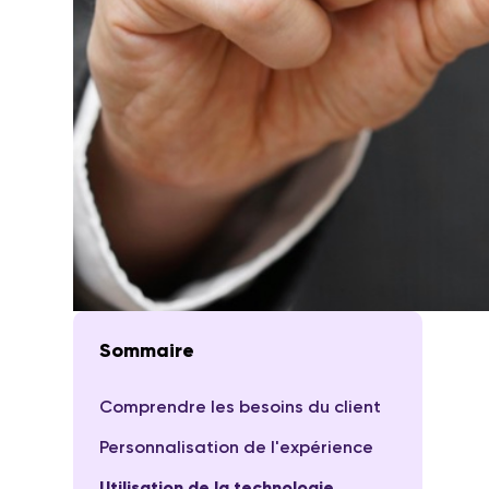
Sommaire
Comprendre les besoins du client
Personnalisation de l'expérience
Utilisation de la technologie