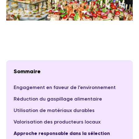
Sommaire
Engagement en faveur de l’environnement
Réduction du gaspillage alimentaire
Utilisation de matériaux durables
Valorisation des producteurs locaux
Approche responsable dans la sélection