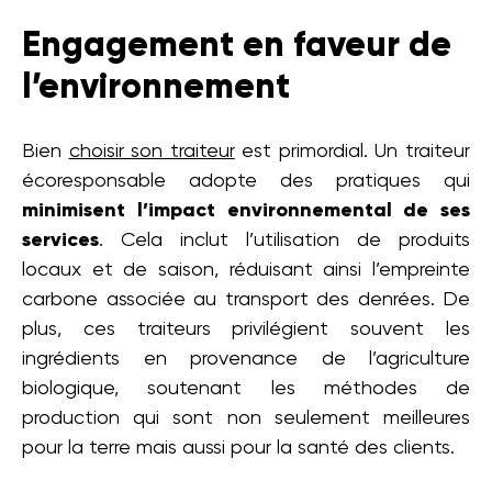
Engagement en faveur de
l’environnement
Bien
choisir son traiteur
est primordial. Un traiteur
écoresponsable adopte des pratiques qui
minimisent l’impact environnemental de ses
services
. Cela inclut l’utilisation de produits
locaux et de saison, réduisant ainsi l’empreinte
carbone associée au transport des denrées. De
plus, ces traiteurs privilégient souvent les
ingrédients en provenance de l’agriculture
biologique, soutenant les méthodes de
production qui sont non seulement meilleures
pour la terre mais aussi pour la santé des clients.