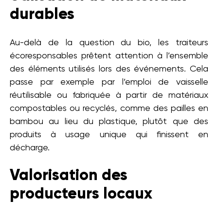
durables
Au-delà de la question du bio, les traiteurs
écoresponsables prêtent attention à l’ensemble
des éléments utilisés lors des événements. Cela
passe par exemple par l’emploi de vaisselle
réutilisable ou fabriquée à partir de matériaux
compostables ou recyclés, comme des pailles en
bambou au lieu du plastique, plutôt que des
produits à usage unique qui finissent en
décharge.
Valorisation des
producteurs locaux