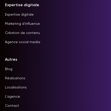
Expertise digitale
Expertise digitale
Marketing d'influence
Création de contenu
Agence social media
Autres
Blog
Réalisations
Localisations
L'agence
Contact