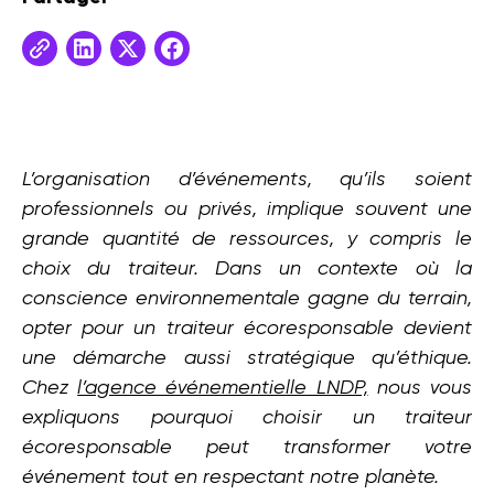
L’organisation d’événements, qu’ils soient
professionnels ou privés, implique souvent une
grande quantité de ressources, y compris le
choix du traiteur. Dans un contexte où la
conscience environnementale gagne du terrain,
opter pour un traiteur écoresponsable devient
une démarche aussi stratégique qu’éthique.
Chez
l’agence événementielle LNDP,
nous vous
expliquons pourquoi choisir un traiteur
écoresponsable peut transformer votre
événement tout en respectant notre planète.