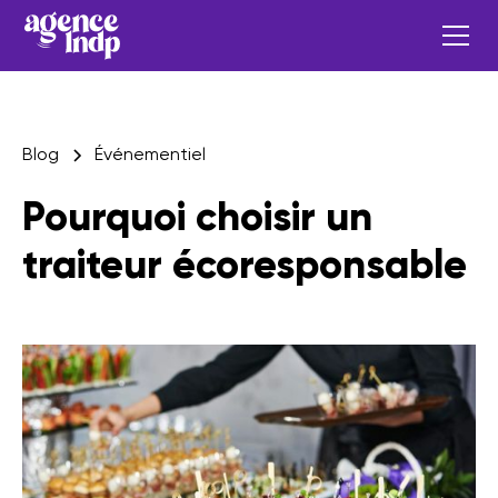
Blog
Événementiel
Pourquoi choisir un
traiteur écoresponsable