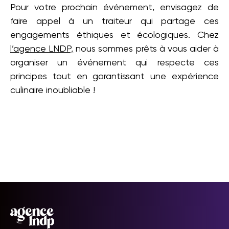
Pour votre prochain événement, envisagez de
faire appel à un traiteur qui partage ces
engagements éthiques et écologiques. Chez
l’agence LNDP,
nous sommes prêts à vous aider à
organiser un événement qui respecte ces
principes tout en garantissant une expérience
culinaire inoubliable !