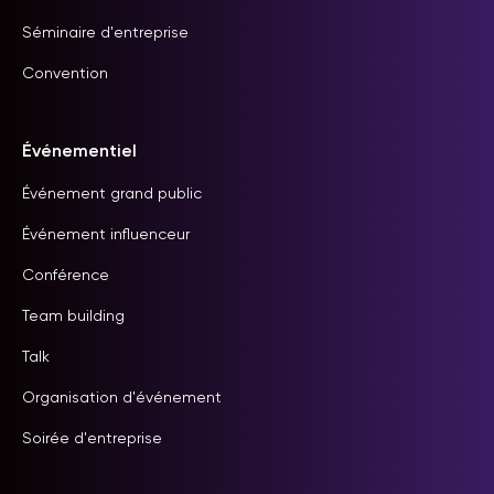
Séminaire d'entreprise
Convention
Événementiel
Événement grand public
Événement influenceur
Conférence
Team building
Talk
Organisation d'événement
Soirée d'entreprise