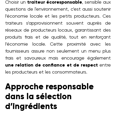
Choisir un
traiteur écoresponsable
, sensible aux
questions de l'environnement, c’est aussi soutenir
l’économie locale et les petits producteurs. Ces
traiteurs s’approvisionnent souvent auprès de
réseaux de producteurs locaux, garantissant des
produits frais et de qualité, tout en renforçant
l’économie locale. Cette proximité avec les
fournisseurs assure non seulement un menu plus
frais et savoureux mais encourage également
une relation de confiance et de respect
entre
les producteurs et les consommateurs.
Approche responsable
dans la sélection
d’ingrédients