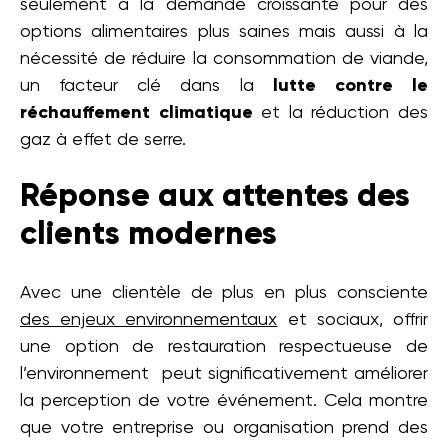
seulement à la demande croissante pour des
options alimentaires plus saines mais aussi à la
nécessité de réduire la consommation de viande,
un facteur clé dans la
lutte contre le
réchauffement climatique
et la réduction des
gaz à effet de serre.
Réponse aux attentes des
clients modernes
Avec une clientèle de plus en plus consciente
des enjeux environnementaux
et sociaux, offrir
une option de restauration respectueuse de
l’environnement peut significativement améliorer
la perception de votre événement. Cela montre
que votre entreprise ou organisation prend des