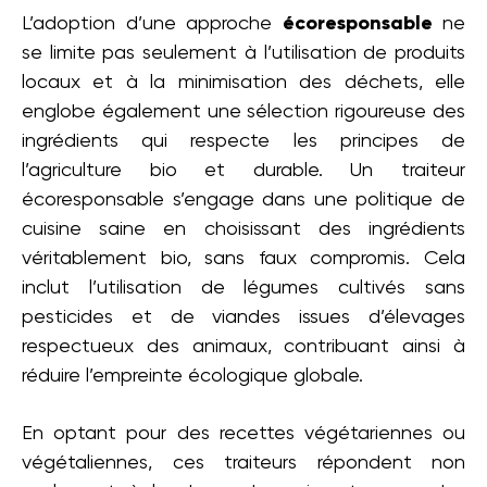
L’adoption d’une approche
écoresponsable
ne
se limite pas seulement à l’utilisation de produits
locaux et à la minimisation des déchets, elle
englobe également une sélection rigoureuse des
ingrédients qui respecte les principes de
l’agriculture bio et durable. Un traiteur
écoresponsable s’engage dans une politique de
cuisine saine en choisissant des ingrédients
véritablement bio, sans faux compromis. Cela
inclut l’utilisation de légumes cultivés sans
pesticides et de viandes issues d’élevages
respectueux des animaux, contribuant ainsi à
réduire l’empreinte écologique globale.
En optant pour des recettes végétariennes ou
végétaliennes, ces traiteurs répondent non