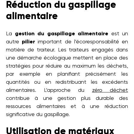
Réduction du gaspillage
alimentaire
La
gestion du gaspillage alimentaire
est un
autre
pilier
important de l’écoresponsabilité en
matière de traiteur. Les traiteurs engagés dans
une démarche écologique mettent en place des
stratégies pour réduire au maximum les déchets,
par exemple en planifiant précisément les
quantités ou en redistribuant les excédents
alimentaires. L’approche du
zéro déchet
contribue à une gestion plus durable des
ressources alimentaires et à une réduction
significative du gaspillage.
Utilisation de matériaux