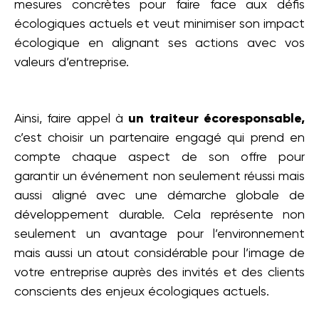
mesures concrètes pour faire face aux défis
écologiques actuels et veut minimiser son impact
écologique en alignant ses actions avec vos
valeurs d’entreprise.
Ainsi, faire appel à
un traiteur écoresponsable,
c’est choisir un partenaire engagé qui prend en
compte chaque aspect de son offre pour
garantir un événement non seulement réussi mais
aussi aligné avec une démarche globale de
développement durable. Cela représente non
seulement un avantage pour l’environnement
mais aussi un atout considérable pour l’image de
votre entreprise auprès des invités et des clients
conscients des enjeux écologiques actuels.