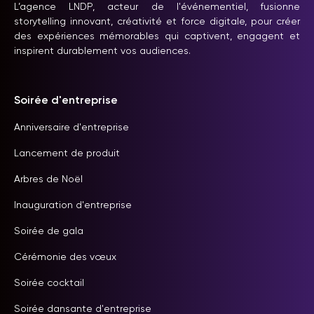
L’agence LNDP, acteur de l'événementiel, fusionne
storytelling innovant, créativité et force digitale, pour créer
des expériences mémorables qui captivent, engagent et
inspirent durablement vos audiences.
Soirée d'entreprise
Anniversaire d'entreprise
Lancement de produit
Arbres de Noël
Inauguration d'entreprise
Soirée de gala
Cérémonie des vœux
Soirée cocktail
Soirée dansante d'entreprise